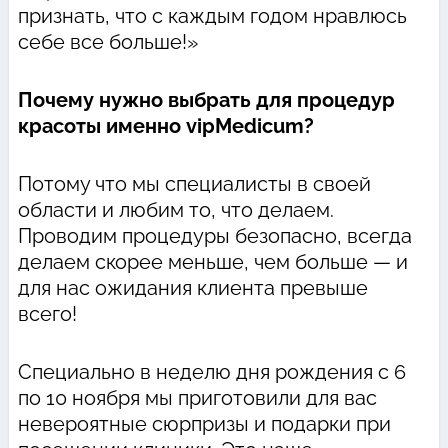
признать, что с каждым годом нравлюсь
себе все больше!»
Почему нужно выбрать для процедур
красоты именно vipMedicum?
Потому что мы специалисты в своей
области и любим то, что делаем.
Проводим процедуры безопасно, всегда
делаем скорее меньше, чем больше — и
для нас ожидания клиента превыше
всего!
Специально в неделю дня рождения с 6
по 10 ноября мы приготовили для вас
невероятные сюрпризы и подарки при