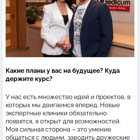
Какие планы у вас на будущее? Куда
держите курс?
У нас есть множество идей и проектов, в
которых мы двигаемся вперед. Новые
экспертные клиники обязательно
появятся, я открыт для возможностей.
Моя сильная сторона – это умение
общаться с людьми, заводить дружеские