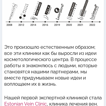
Это произошло естественным образом;
все эти клиники как бы выросли из идеи
косметологического центра. В процессе
работы я знакомлюсь с людьми, которые
становятся нашими партнерами, мы
вместе придумываем новые идеи и
воплощаем их в жизнь.
Нашей первой экспертной клиникой стала
Estonian Vein Clinic
, клиника лечения вен.