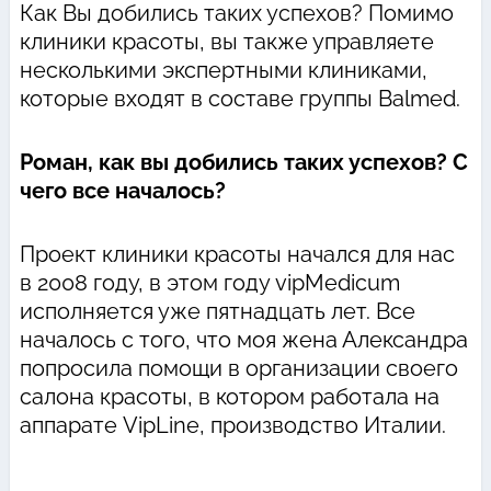
Как Вы добились таких успехов? Помимо
клиники красоты, вы также управляете
несколькими экспертными клиниками,
которые входят в составе группы Balmed.
Роман, как вы добились таких успехов? С
чего все началось?
Проект клиники красоты начался для нас
в 2008 году, в этом году vipMedicum
исполняется уже пятнадцать лет. Все
началось с того, что моя жена Александра
попросила помощи в организации своего
салона красоты, в котором работала на
аппарате VipLine, производство Италии.