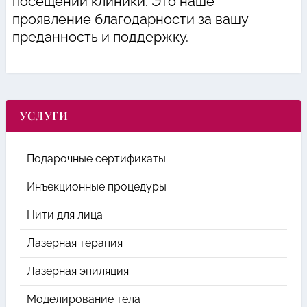
посещении клиники. Это наше
проявление благодарности за вашу
преданность и поддержку.
УСЛУГИ
Подарочные сертификаты
Инъекционные процедуры
Нити для лица
Лазерная терапия
Лазерная эпиляция
Моделирование тела