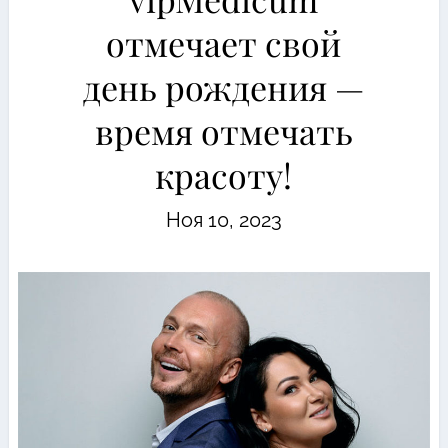
отмечает свой
день рождения —
время отмечать
красоту!
Ноя 10, 2023