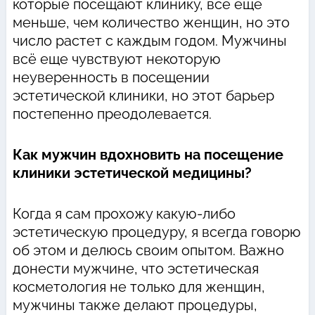
которые посещают клинику, все еще
меньше, чем количество женщин, но это
число растет с каждым годом. Мужчины
всё еще чувствуют некоторую
неуверенность в посещении
эстетической клиники, но этот барьер
постепенно преодолевается.
Как мужчин вдохновить на посещение
клиники эстетической медицины?
Когда я сам прохожу какую-либо
эстетическую процедуру, я всегда говорю
об этом и делюсь своим опытом. Важно
донести мужчине, что эстетическая
косметология не только для женщин,
мужчины также делают процедуры,