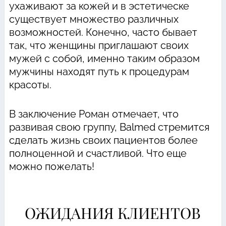
ухаживают за кожей и в эстетическе
существует множество различных
возможностей. Конечно, часто бывает
так, что женщины приглашают своих
мужей с собой, именно таким образом
мужчины находят путь к процедурам
красоты.
В заключение Роман отмечает, что
развивая свою группу, Balmed стремится
сделать жизнь своих пациентов более
полноценной и счастливой. Что еще
можно пожелать!
ОЖИДАНИЯ КЛИЕНТОВ