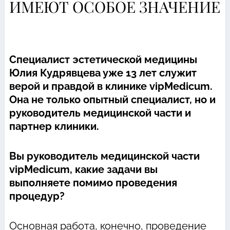
ИМЕЮТ ОСОБОЕ ЗНАЧЕНИЕ
Специалист эстетической медицины
Юлия Кудрявцева уже 13 лет служит
верой и правдой в клинике vipMedicum.
Она не только опытный специалист, но и
руководитель медицинской части и
партнер клиники.
Вы руководитель медицинской части
vipMedicum, какие задачи вы
выполняете помимо проведения
процедур?
Основная работа, конечно, проведение