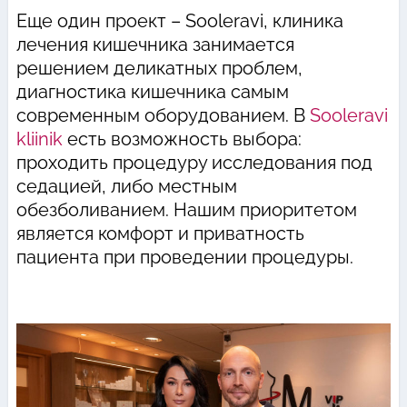
Eще один проект – Sooleravi, клиника
лечения кишечника занимается
решением деликатных проблем,
диагностика кишечника самым
современным оборудованием. В
Sooleravi
kliinik
есть возможность выбора:
проходить процедуру исследования под
седацией, либо местным
обезболиванием. Нашим приоритетом
является комфорт и приватность
пациента при проведении процедуры.