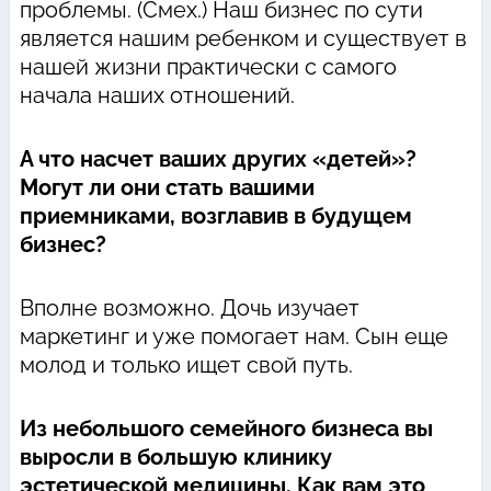
проблемы. (Смех.) Наш бизнес по сути
является нашим ребенком и существует в
нашей жизни практически с самого
начала наших отношений.
А что насчет ваших других «детей»?
Могут ли они стать вашими
приемниками, возглавив в будущем
бизнес?
Вполне возможно. Дочь изучает
маркетинг и уже помогает нам. Сын еще
молод и только ищет свой путь.
Из небольшого семейного бизнеса вы
выросли в большую клинику
эстетической медицины. Как вам это