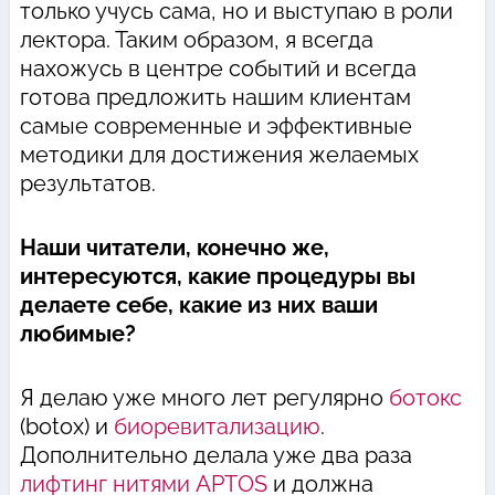
только учусь сама, но и выступаю в роли
лектора. Таким образом, я всегда
нахожусь в центре событий и всегда
готова предложить нашим клиентам
самые современные и эффективные
методики для достижения желаемых
результатов.
Наши читатели, конечно же,
интересуются, какие процедуры вы
делаете себе, какие из них ваши
любимые?
Я делаю уже много лет регулярно
ботокс
(botox) и
биоревитализацию
.
Дополнительно делала уже два раза
лифтинг нитями APTOS
и должна