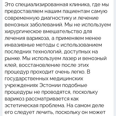
Это специализированная клиника, где мы
предоставляем нашим пациентам самую
современную диагностику и лечение
венозных заболеваний. Мы не используем
хирургическое вмешательство для
лечения варикоза, а применяем менее
инвазивные методы с использованием
последних технологий, доступных на
рынке. Мы используем лазер и венозный
клей, восстановление после этих
процедур проходит очень легко. В
государственных медицинских
учреждениях Эстонии подобные
процедуры не проводятся, поскольку
варикоз рассматривается как
эстетическая проблема. На самом деле
его следует лечить, поскольку он может