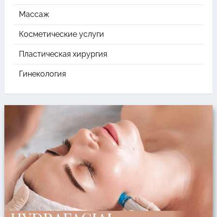
Массаж
Косметические услуги
Пластическая хирургия
Гинекология