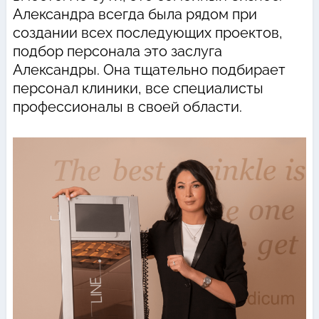
Александра всегда была рядом при
создании всех последующих проектов,
подбор персонала это заслуга
Александры. Она тщательно подбирает
персонал клиники, все специалисты
профессионалы в своей области.