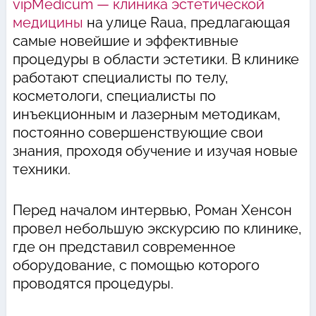
vipMedicum — клиника эстетической
медицины
на улице Raua, предлагающая
самые новейшие и эффективные
процедуры в области эстетики. В клинике
работают специалисты по телу,
косметологи, специалисты по
инъекционным и лазерным методикам,
постоянно совершенствующие свои
знания, проходя обучение и изучая новые
техники.
Перед началом интервью, Роман Хенсон
провел небольшую экскурсию по клинике,
где он представил современное
оборудование, с помощью которого
проводятся процедуры.