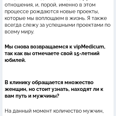
отношения, и, порой, именно в этом
процессе рождаются новые проекты,
которые мы воплощаем в жизнь. Я также
всегда слежу за успешными проектами по
всему миру.
Мы снова возвращаемся к vipMedicum,
так как вы отмечаете свой 15-летний
юбилей.
В клинику обращается множество
женщин, но стоит узнать, находят ли к
вам путь и мужчины?
На данный момент количество мужчин,