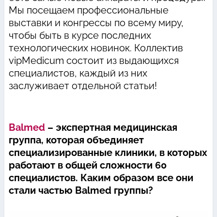
Мы посещаем профессиональные
выставки и конгрессы по всему миру,
чтобы быть в курсе последних
технологических новинок. Коллектив
vipMedicum состоит из выдающихся
специалистов, каждый из них
заслуживает отдельной статьи!
Balmed
– экспертная медицинская
группа, которая объединяет
специализированные клиники, в которых
работают в общей сложности 60
специалистов. Каким образом все они
стали частью Balmed группы?