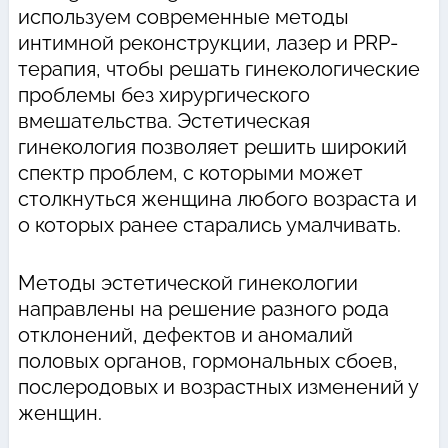
используем современные методы
интимной реконструкции, лазер и PRP-
терапия, чтобы решать гинекологические
проблемы без хирургического
вмешательства. Эстетическая
гинекология позволяет решить широкий
спектр проблем, с которыми может
столкнуться женщина любого возраста и
о которых ранее старались умалчивать.
Методы эстетической гинекологии
направлены на решение разного рода
отклонений, дефектов и аномалий
половых органов, гормональных сбоев,
послеродовых и возрастных изменений у
женщин.