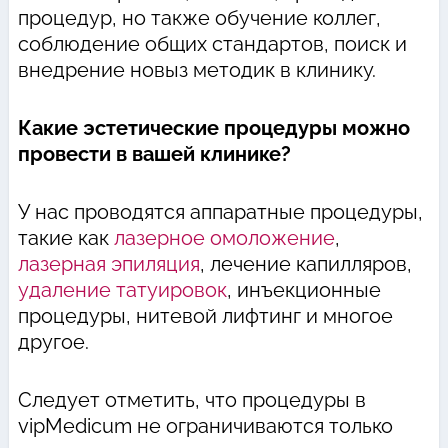
процедур, но также обучение коллег,
соблюдение общих стандартов, поиск и
внедрение новыз методик в клинику.
Какие эстетические процедуры можно
провести в вашей клинике?
У нас проводятся аппаратные процедуры,
такие как
лазерное омоложение
,
лазерная эпиляция
, лечение капилляров,
удаление татуировок
, инъекционные
процедуры, нитевой лифтинг и многое
другое.
Следует отметить, что процедуры в
vipMedicum не ограничиваются только