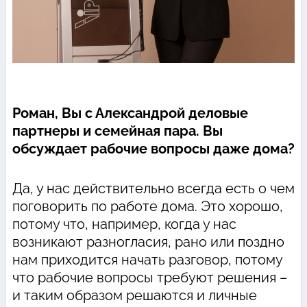
Роман, Вы с Александрой деловые
партнеры и семейная пара. Вы
обсуждает рабочие вопросы даже дома?
Да, у нас действительно всегда есть о чем
поговорить по работе дома. Это хорошо,
потому что, например, когда у нас
возникают разногласия, рано или поздно
нам приходится начать разговор, потому
что рабочие вопросы требуют решения –
и таким образом решаются и личные