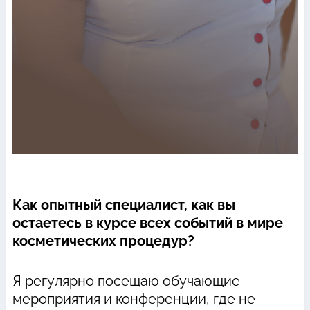
Как опытный специалист, как вы
остаетесь в курсе всех событий в мире
косметических процедур?
Я регулярно посещаю обучающие
мероприятия и конференции, где не