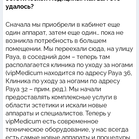
удалось?
Сначала мы приобрели в кабинет еще
один аппарат, затем еще один… пока не
возникла потребность в большем
помещении. Мы переехали сюда, на улицу
Рауа, в соседний дом – теперь там
располагается клиника по уходу за ногами
(vipMedicum находится по адресу Рауа 36,
Клиника по уходу за ногами по адресу
Рауа 32 – прим. ред.). Мы начали
предоставлять комплексные услуги в
области эстетики и искали новые
аппараты и специалистов. Теперь у
vipMedicum есть современное
техническое оборудование, у нас всегда
есть самые новые аппараты и процедуры.