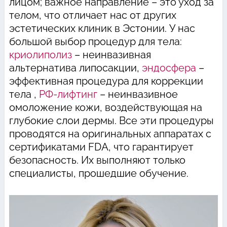
лицом; важное направление – это уход за
телом, что отличает нас от других
эстетических клиник в Эстонии. У нас
большой выбор процедур для тела:
криолиполиз
– неинвазивная
альтернатива липосакции,
эндосфера
–
эффективная процедура для коррекции
тела ,
РФ-лифтинг
– неинвазивное
омоложение кожи, воздействующая на
глубокие слои дермы. Все эти процедуры
проводятся на оригинальных аппаратах с
сертификатами FDA, что гарантирует
безопасность. Их выполняют только
специалисты, прошедшие обучение.