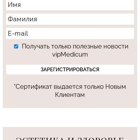
Получать только полезные новости
vipMedicum
*Сертификат выдается только Новым
Клиентам