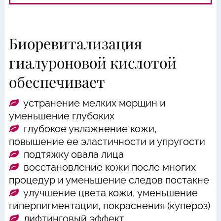
Биоревитализация
гиалуроновой кислотой
обеспечивает
устранение мелких морщин и
уменьшение глубоких
глубокое увлажнение кожи,
повышение ее эластичности и упругости
подтяжку овала лица
восстановление кожи после многих
процедур и уменьшение следов постакне
улучшение цвета кожи, уменьшение
гиперпигментации, покраснения (купероз)
лифтинговый эффект