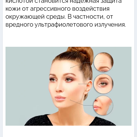
кислотой становится надежная защита
кожи от агрессивного воздействия
окружающей среды. В частности, от
вредного ультрафиолетового излучения.