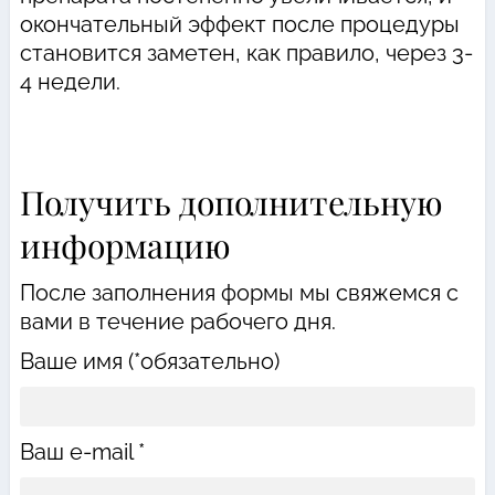
окончательный эффект после процедуры
становится заметен, как правило, через 3-
4 недели.
Получить дополнительную
информацию
После заполнения формы мы свяжемся с
вами в течение рабочего дня.
Ваше имя (*обязательно)
Ваш e-mail *