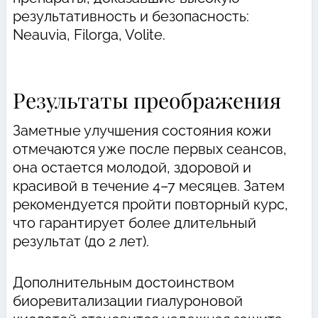
результативность и безопасность:
Neauvia, Filorga, Volite.
Результаты преображения
Заметные улучшения состояния кожи
отмечаются уже после первых сеансов,
она остается молодой, здоровой и
красивой в течение 4–7 месяцев. Затем
рекомендуется пройти повторный курс,
что гарантирует более длительный
результат (до 2 лет).
Дополнительным достоинством
биоревитализации гиалуроновой