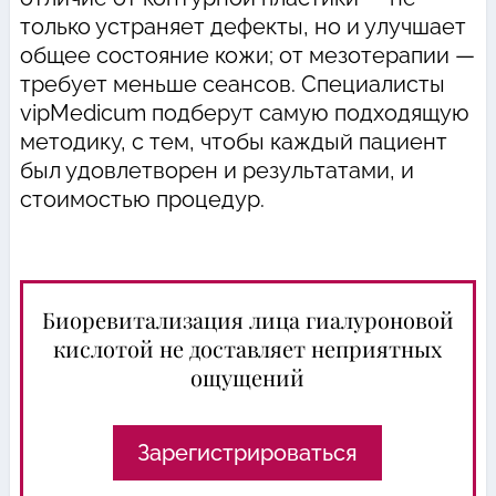
только устраняет дефекты, но и улучшает
общее состояние кожи; от мезотерапии —
требует меньше сеансов. Специалисты
vipMedicum подберут самую подходящую
методику, с тем, чтобы каждый пациент
был удовлетворен и результатами, и
стоимостью процедур.
Биоревитализация лица гиалуроновой
кислотой не доставляет неприятных
ощущений
Зарегистрироваться