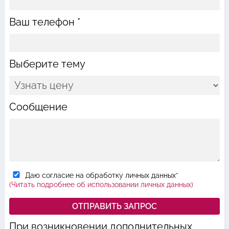
Ваш телефон *
Выберите тему
Сообщение
Даю согласие на обработку личных данных*
(Читать подробнее об использовании личных данных)
При возникновении дополнительных