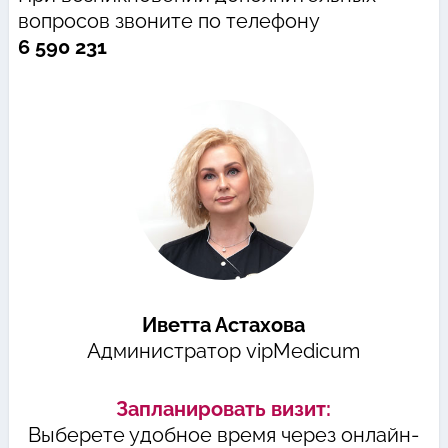
вопросов звоните по телефону
6 590 231
Иветта Астахова
Администратор vipMedicum
Запланировать визит:
Выберете удобное время через онлайн-