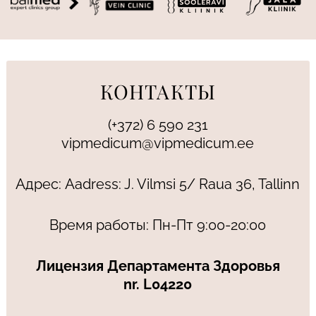
КОНТАКТЫ
(+372) 6 590 231
vipmedicum@vipmedicum.ee
Адрес: Aadress: J. Vilmsi 5/ Raua 36, Tallinn
Время работы: Пн-Пт 9:00-20:00
Лицензия Департамента Здоровья
nr. L04220