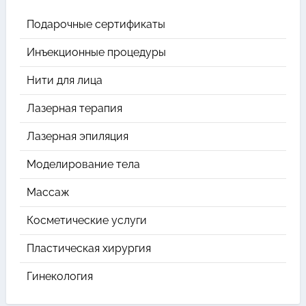
Подарочные сертификаты
Инъекционные процедуры
Нити для лица
Лазерная терапия
Лазерная эпиляция
Моделирование тела
Массаж
Косметические услуги
Пластическая хирургия
Гинекология