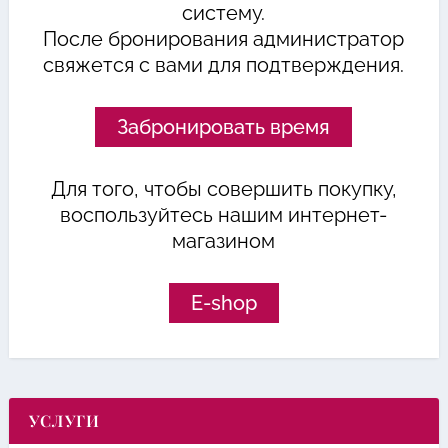
систему.
После бронирования администратор
свяжется с вами для подтверждения.
Забронировать время
Для того, чтобы совершить покупку,
воспользуйтесь нашим интернет-
магазином
E-shop
УСЛУГИ