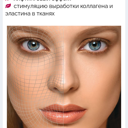
стимуляцию выработки коллагена и
эластина в тканях