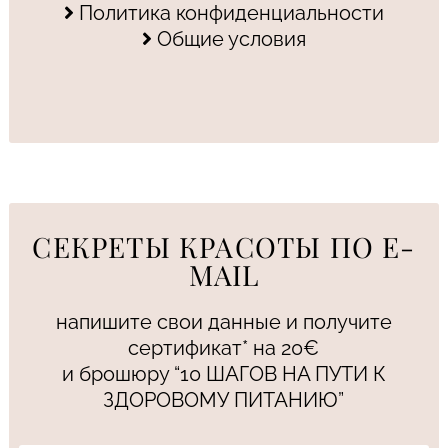
Политика конфиденциальности
Общие условия
СЕКРЕТЫ КРАСОТЫ ПО E-
MAIL
напишите свои данные и получите
сертификат* на 20€
и брошюру “10 ШАГОВ НА ПУТИ К
ЗДОРОВОМУ ПИТАНИЮ”