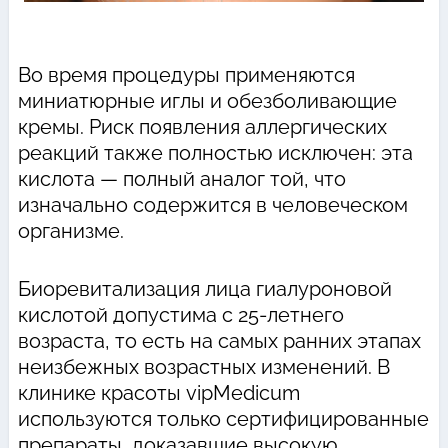
Во время процедуры применяются
миниатюрные иглы и обезболивающие
кремы. Риск появления аллергических
реакций также полностью исключен: эта
кислота — полный аналог той, что
изначально содержится в человеческом
организме.
Биоревитализация лица гиалуроновой
кислотой допустима с 25-летнего
возраста, то есть на самых ранних этапах
неизбежных возрастных изменений. В
клинике красоты vipMedicum
используются только сертифицированные
препараты, доказавшие высокую