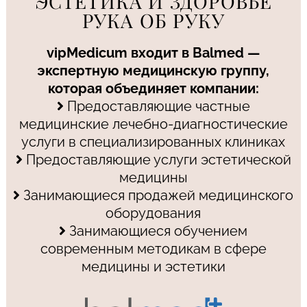
ЭСТЕТИКА И ЗДОРОВЬЕ
РУКА ОБ РУКУ
vipMedicum входит в Balmed —
экспертную медицинскую группу,
которая объединяет компании:
Предоставляющие частные
медицинские лечебно-диагностические
услуги в специализированных клиниках
Предоставляющие услуги эстетической
медицины
Занимающиеся продажей медицинского
оборудования
Занимающиеся обучением
современным методикам в сфере
медицины и эстетики