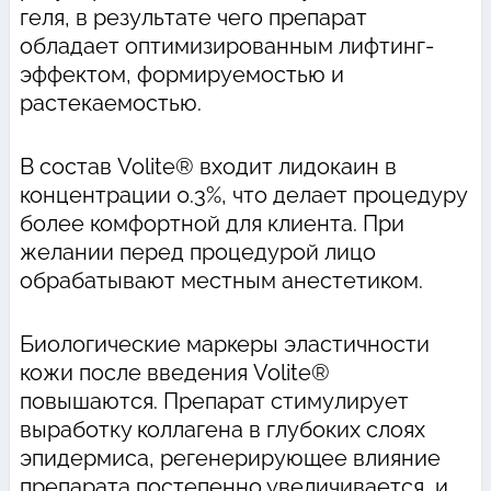
геля, в результате чего препарат
обладает оптимизированным лифтинг-
эффектом, формируемостью и
растекаемостью.
В состав Volite® входит лидокаин в
концентрации 0.3%, что делает процедуру
более комфортной для клиента. При
желании перед процедурой лицо
обрабатывают местным анестетиком.
Биологические маркеры эластичности
кожи после введения Volite®
повышаются. Препарат стимулирует
выработку коллагена в глубоких слоях
эпидермиса, регенерирующее влияние
препарата постепенно увеличивается, и