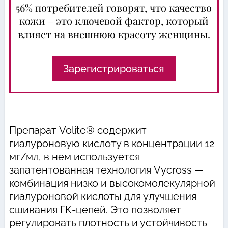
56% потребителей говорят, что качество
кожи – это ключевой фактор, который
влияет на внешнюю красоту женщины.
Зарегистрироваться
Препарат Volite® содержит
гиалуроновую кислоту в концентрации 12
мг/мл, в нем используется
запатентованная технология Vycross —
комбинация низко и высокомолекулярной
гиалуроновой кислоты для улучшения
сшивания ГК-цепей. Это позволяет
регулировать плотность и устойчивость