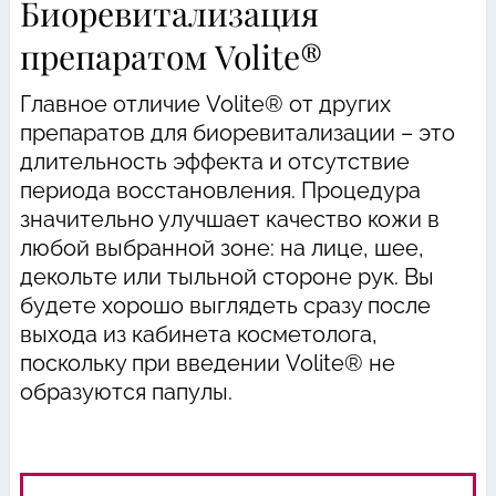
Биоревитализация
препаратом Volite®
Главное отличие Volite® от других
препаратов для биоревитализации – это
длительность эффекта и отсутствие
периода восстановления. Процедура
значительно улучшает качество кожи в
любой выбранной зоне: на лице, шее,
декольте или тыльной стороне рук. Вы
будете хорошо выглядеть сразу после
выхода из кабинета косметолога,
поскольку при введении Volite® не
образуются папулы.