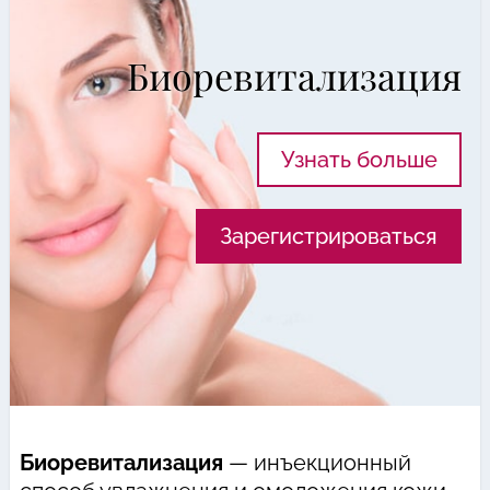
Биоревитализация
Узнать больше
Зарегистрироваться
Биоревитализация
— инъекционный