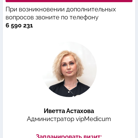
При возникновении дополнительных
вопросов звоните по телефону
6 590 231
Иветта Астахова
Администратор vipMedicum
Запланировать визит: