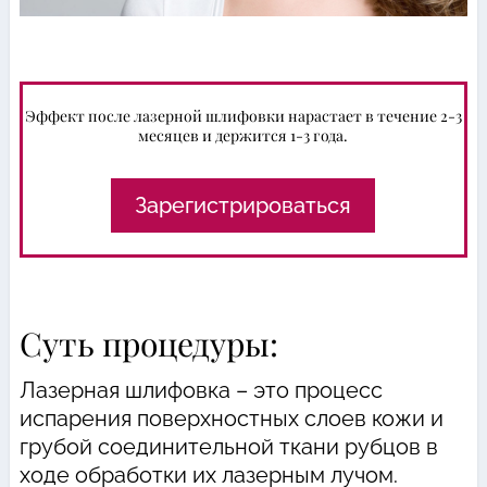
Эффект после лазерной шлифовки нарастает в течение 2-3
месяцев и держится 1-3 года.
Зарегистрироваться
Суть процедуры:
Лазерная шлифовка – это процесс
испарения поверхностных слоев кожи и
грубой соединительной ткани рубцов в
ходе обработки их лазерным лучом.