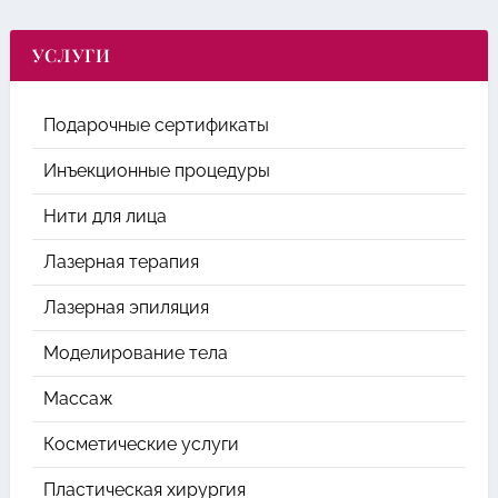
УСЛУГИ
Подарочные сертификаты
Инъекционные процедуры
Нити для лица
Лазерная терапия
Лазерная эпиляция
Моделирование тела
Массаж
Косметические услуги
Пластическая хирургия