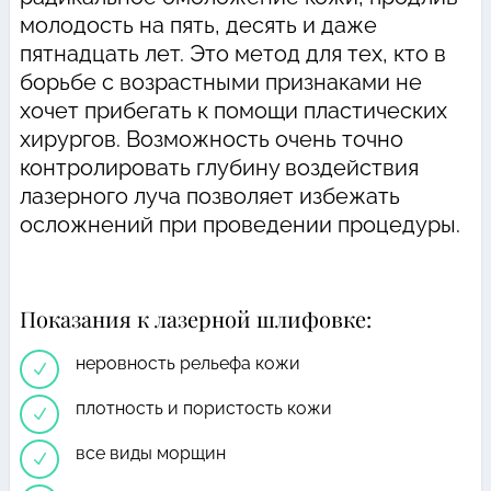
молодость на пять, десять и даже
пятнадцать лет. Это метод для тех, кто в
борьбе с возрастными признаками не
хочет прибегать к помощи пластических
хирургов. Возможность очень точно
контролировать глубину воздействия
лазерного луча позволяет избежать
осложнений при проведении процедуры.
Показания к лазерной шлифовке:
неровность рельефа кожи
N
плотность и пористость кожи
N
все виды морщин
N