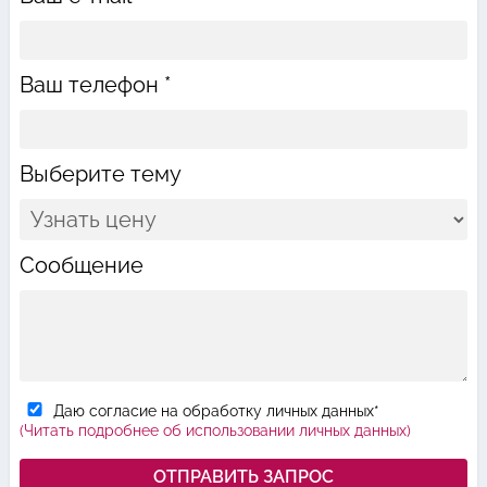
Ваш телефон *
Выберите тему
Сообщение
Даю согласие на обработку личных данных*
(Читать подробнее об использовании личных данных)