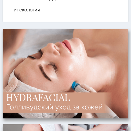
Гинекология