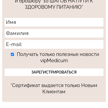
и брошюру “10 ШАГОВ НА ПУТИ К
ЗДОРОВОМУ ПИТАНИЮ”
Получать только полезные новости
vipMedicum
*Сертификат выдается только Новым
Клиентам