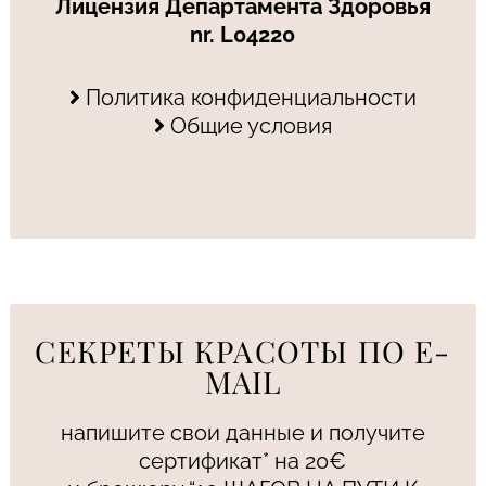
Лицензия Департамента Здоровья
nr. L04220
Политика конфиденциальности
Общие условия
СЕКРЕТЫ КРАСОТЫ ПО E-
MAIL
напишите свои данные и получите
сертификат* на 20€