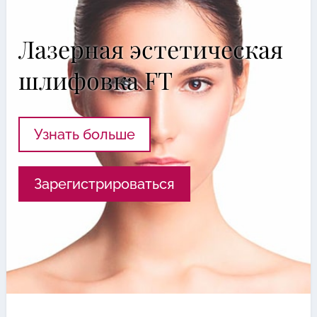
Лазерная эстетическая
шлифовка FT
Узнать больше
Зарегистрироваться