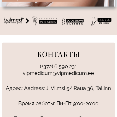
КОНТАКТЫ
(+372) 6 590 231
vipmedicum@vipmedicum.ee
Адрес: Aadress: J. Vilmsi 5/ Raua 36, Tallinn
Время работы: Пн-Пт 9:00-20:00