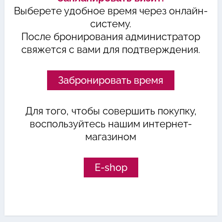
Выберете удобное время через онлайн-
систему.
После бронирования администратор
свяжется с вами для подтверждения.
Забронировать время
Для того, чтобы совершить покупку,
воспользуйтесь нашим интернет-
магазином
E-shop