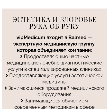
ЭСТЕТИКА И ЗДОРОВЬЕ
РУКА ОБ РУКУ
vipMedicum входит в Balmed —
экспертную медицинскую группу,
которая объединяет компании:
Предоставляющие частные
медицинские лечебно-диагностические
услуги в специализированных клиниках
Предоставляющие услуги эстетической
медицины
Занимающиеся продажей медицинского
оборудования
Занимающиеся обучением
современным методикам в сфере