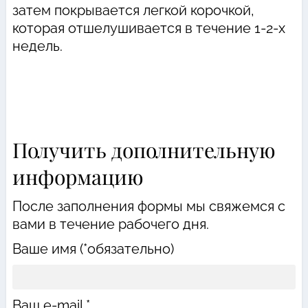
затем покрывается легкой корочкой,
которая отшелушивается в течение 1-2-х
недель.
Получить дополнительную
информацию
После заполнения формы мы свяжемся с
вами в течение рабочего дня.
Ваше имя (*обязательно)
Ваш e-mail *