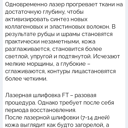
Одновременно лазер прогревает ткани на
достаточную глубину, чтобы
активизировать синтез новых
коллагеновых и эластиновых волокон. В
результате рубцы и шрамы становятся
практически незаметными, кожа
разглаживается, становится более
светлой, упругой и подтянутой. Исчезают
мелкие морщины, а глубокие –
сглаживаются, контуры лицастановятся
более четкими.
Лазерная шлифовка FT – разовая
процедура. Однако требует после себя
периода восстановления.
После лазерной шлифовки (7-14 дней)
кожа выглядит как будто загорелой, а