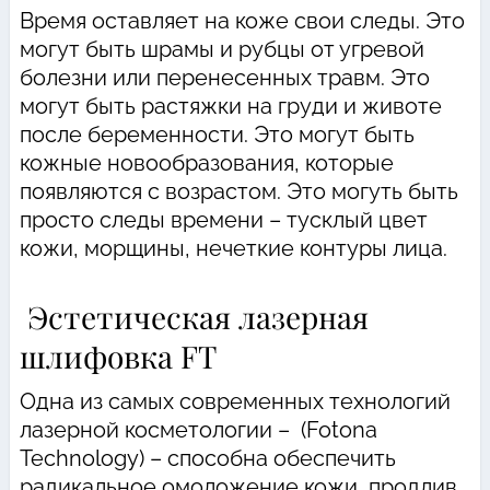
Время оставляет на коже свои следы. Это
могут быть шрамы и рубцы от угревой
болезни или перенесенных травм. Это
могут быть растяжки на груди и животе
после беременности. Это могут быть
кожные новообразования, которые
появляются с возрастом. Это могуть быть
просто следы времени – тусклый цвет
кожи, морщины, нечеткие контуры лица.
Эстетическая лазерная
шлифовка FT
Одна из самых современных технологий
лазерной косметологии – (Fotona
Technology) – способна обеспечить
радикальное омоложение кожи, продлив