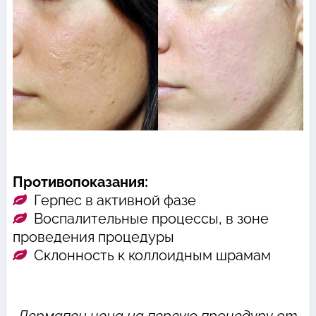
Противопоказания:
Герпес в активной фазе
Воспалительные процессы, в зоне
проведения процедуры
Склонность к коллоидным шрамам