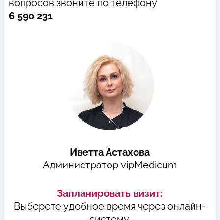
вопросов звоните по телефону
6 590 231
Иветта Астахова
Администратор vipMedicum
Запланировать визит:
Выберете удобное время через онлайн-
систему.