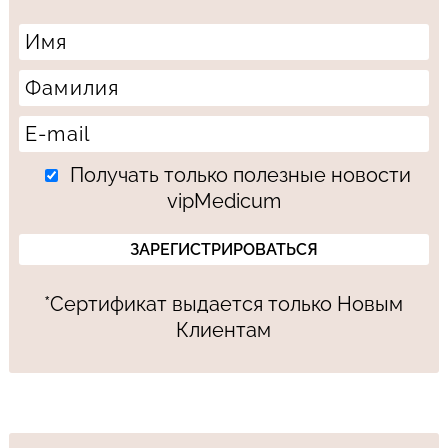
Получать только полезные новости
vipMedicum
*Сертификат выдается только Новым
Клиентам