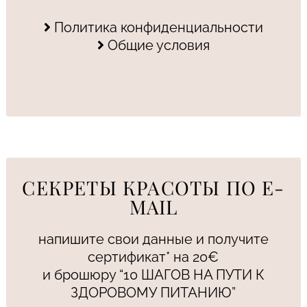
Политика конфиденциальности
Общие условия
СЕКРЕТЫ КРАСОТЫ ПО E-
MAIL
напишите свои данные и получите
сертификат* на 20€
и брошюру “10 ШАГОВ НА ПУТИ К
ЗДОРОВОМУ ПИТАНИЮ”