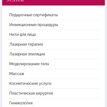
Подарочные сертификаты
Инъекционные процедуры
Нити для лица
Лазерная терапия
Лазерная эпиляция
Моделирование тела
Массаж
Косметические услуги
Пластическая хирургия
Гинекология