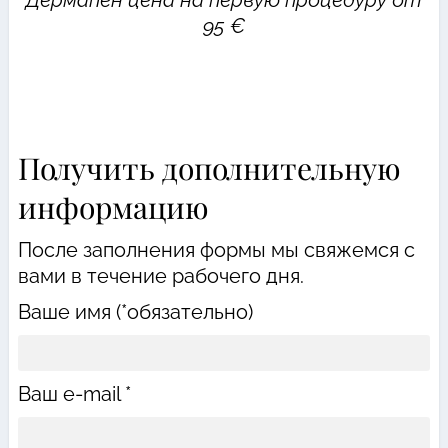
Дермапен цена на первую процедуру от
95 €
Получить дополнительную
информацию
После заполнения формы мы свяжемся с
вами в течение рабочего дня.
Ваше имя (*обязательно)
Ваш e-mail *