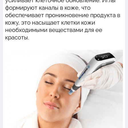
усиливает клеточное обновление. Иглы
формируют каналы в коже, что
обеспечивает проникновение продукта в
кожу, это насыщает клетки кожи
необходимыми веществами для ее
красоты.