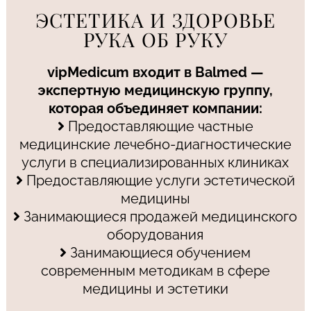
ЭСТЕТИКА И ЗДОРОВЬЕ
РУКА ОБ РУКУ
vipMedicum входит в Balmed —
экспертную медицинскую группу,
которая объединяет компании:
Предоставляющие частные
медицинские лечебно-диагностические
услуги в специализированных клиниках
Предоставляющие услуги эстетической
медицины
Занимающиеся продажей медицинского
оборудования
Занимающиеся обучением
современным методикам в сфере
медицины и эстетики