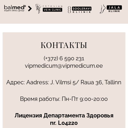
КОНТАКТЫ
(+372) 6 590 231
vipmedicum@vipmedicum.ee
Адрес: Aadress: J. Vilmsi 5/ Raua 36, Tallinn
Время работы: Пн-Пт 9:00-20:00
Лицензия Департамента Здоровья
nr. L04220