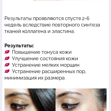
Результаты проявляются спустя 2-6
недель вследствие повторного синтеза
тканей коллагена и эластина.
Результаты:
Повышение тонуса кожи
Улучшение состояния кожи
Устранение мелких морщин
Устранение расширенных пор,
минимизация их размера