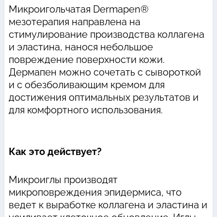
Микроигольчатая Dermapen®
мезотерапия направлена ​​на
стимулирование производства коллагена
и эластина, нанося небольшое
повреждение поверхности кожи.
Дермапен можно сочетать с сывороткой
и с обезболивающим кремом для
достижения оптимальных результатов и
для комфортного использования.
Как это действует?
Микроиглы производят
микроповреждения эпидермиса, что
ведет к выработке коллагена и эластина и