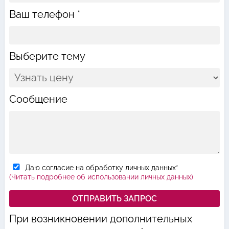
Ваш телефон *
Выберите тему
Сообщение
Даю согласие на обработку личных данных*
(Читать подробнее об использовании личных данных)
При возникновении дополнительных