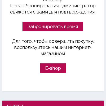
После бронирования администратор
свяжется с вами для подтверждения.
Забронировать время
Для того, чтобы совершить покупку,
воспользуйтесь нашим интернет-
магазином
E-shop
УСЛУГИ