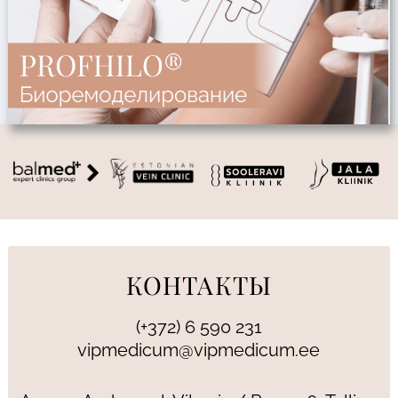
КОНТАКТЫ
(+372) 6 590 231
vipmedicum@vipmedicum.ee