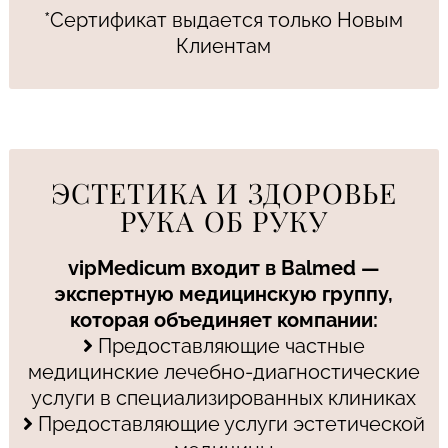
*Сертификат выдается только Новым
Клиентам
ЭСТЕТИКА И ЗДОРОВЬЕ
РУКА ОБ РУКУ
vipMedicum входит в Balmed —
экспертную медицинскую группу,
которая объединяет компании:
Предоставляющие частные
медицинские лечебно-диагностические
услуги в специализированных клиниках
Предоставляющие услуги эстетической