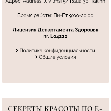
Адрес: Aadress: J. Vilmsi 5/ Raua 36, Tallinn
Время работы: Пн-Пт 9:00-20:00
Лицензия Департамента Здоровья
nr. L04220
Политика конфиденциальности
Общие условия
СЕКРЕТЫ КРАСОТЫ ПО E-