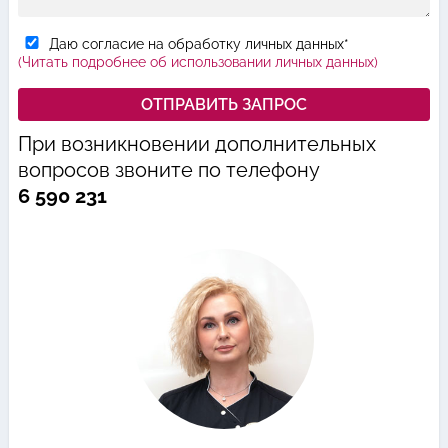
Даю согласие на обработку личных данных*
(Читать подробнее об использовании личных данных)
При возникновении дополнительных
вопросов звоните по телефону
6 590 231