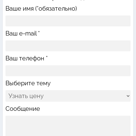
Ваше имя (*обязательно)
Ваш e-mail *
Ваш телефон *
Выберите тему
Сообщение