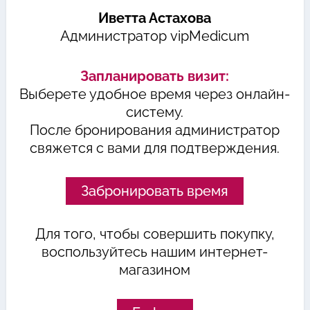
Иветта Астахова
Администратор vipMedicum
Запланировать визит:
Выберете удобное время через онлайн-
систему.
После бронирования администратор
свяжется с вами для подтверждения.
Забронировать время
Для того, чтобы совершить покупку,
воспользуйтесь нашим интернет-
магазином