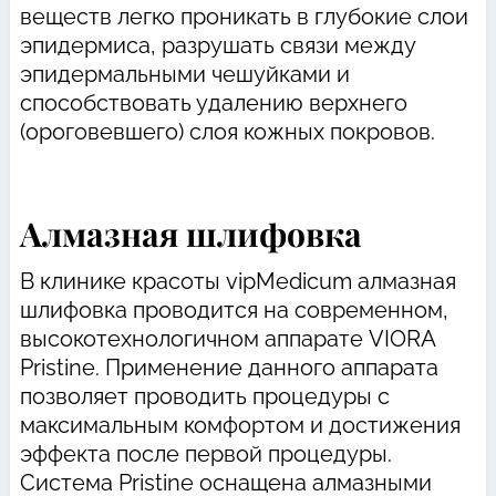
веществ легко проникать в глубокие слои
эпидермиса, разрушать связи между
эпидермальными чешуйками и
способствовать удалению верхнего
(ороговевшего) слоя кожных покровов.
Алмазная шлифовка
В клинике красоты vipMedicum алмазная
шлифовка проводится на современном,
высокотехнологичном аппарате VIORA
Pristine. Применение данного аппарата
позволяет проводить процедуры с
максимальным комфортом и достижения
эффекта после первой процедуры.
Система Pristine оснащена алмазными