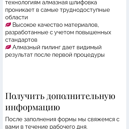
технологиям алмазная шлифовка
проникает в самые труднодоступные
области
Высокое качество материалов,
разработанные с учетом повышенных
стандартов
Алмазный пилинг дает видимый
результат после первой процедуры
Получить дополнительную
информацию
После заполнения формы мы свяжемся с
вами в течение рабочего дня.