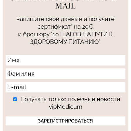
MAIL
напишите свои данные и получите
сертификат* на 20€
и брошюру “10 ШАГОВ НА ПУТИ К
ЗДОРОВОМУ ПИТАНИЮ”
Получать только полезные новости
vipMedicum