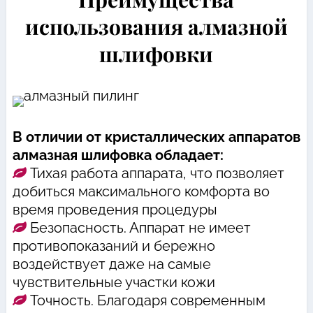
использования алмазной
шлифовки
В отличии от кристаллических аппаратов
алмазная шлифовка обладает:
Тихая работа аппарата, что позволяет
добиться максимального комфорта во
время проведения процедуры
Безопасность. Аппарат не имеет
противопоказаний и бережно
воздействует даже на самые
чувствительные участки кожи
Точность. Благодаря современным