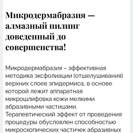
Микродермабразия —
алмазный пилинг
доведенный до
совершенства!
Микродермабразия – эффективная
методика эксфолиации (отшелушивания)
верхних слоев эпидермиса, в основе
которой лежит аппаратная
микрошлифовка кожи мелкими
абразивными частицами.
Терапевтический эффект от проведения
процедуры обусловлен способностью
микроскопических частичек абразивных