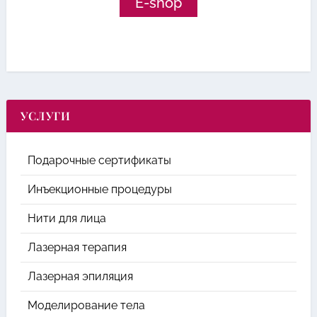
E-shop
УСЛУГИ
Подарочные сертификаты
Инъекционные процедуры
Нити для лица
Лазерная терапия
Лазерная эпиляция
Моделирование тела