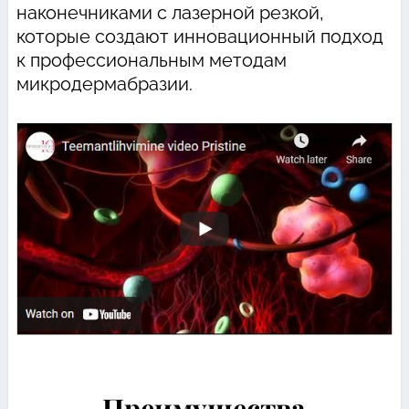
наконечниками с лазерной резкой,
которые создают инновационный подход
к профессиональным методам
микродермабразии.
Преимущества