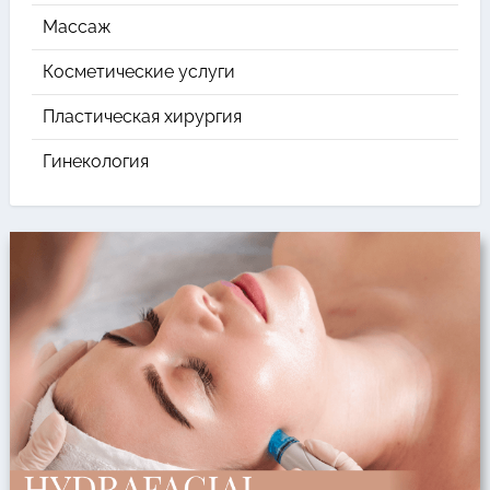
Массаж
Косметические услуги
Пластическая хирургия
Гинекология