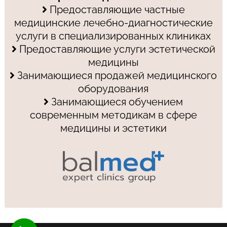
Предоставляющие частные
медицинские лечебно-диагностические
услуги в специализированных клиниках
Предоставляющие услуги эстетической
медицины
Занимающиеся продажей медицинского
оборудования
Занимающиеся обучением
современным методикам в сфере
медицины и эстетики