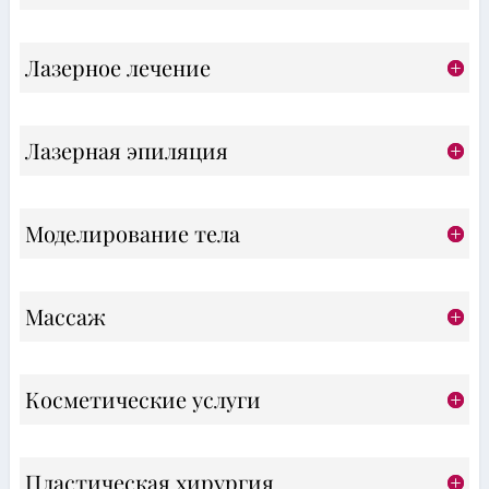
Лазерное лечение
Лазерная эпиляция
Моделирование тела
Массаж
Косметические услуги
Пластическая хирургия