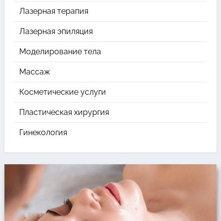
Лазерная терапия
Лазерная эпиляция
Моделирование тела
Массаж
Косметические услуги
Пластическая хирургия
Гинекология