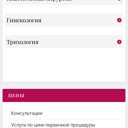
Гинекология
Трихология
ЦЕНЫ
Консультации
Услуги по цене первичной процедуры