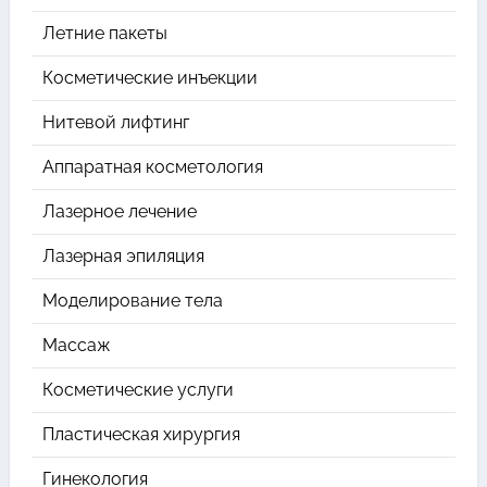
Летние пакеты
Косметические инъекции
Нитевой лифтинг
Аппаратная косметология
Лазерное лечение
Лазерная эпиляция
Моделирование тела
Массаж
Косметические услуги
Пластическая хирургия
Гинекология