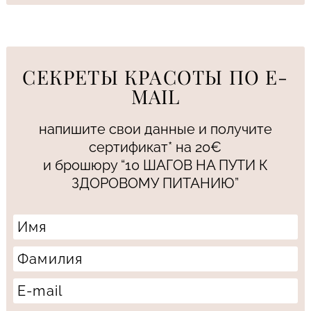
СЕКРЕТЫ КРАСОТЫ ПО E-
MAIL
напишите свои данные и получите
сертификат* на 20€
и брошюру “10 ШАГОВ НА ПУТИ К
ЗДОРОВОМУ ПИТАНИЮ”