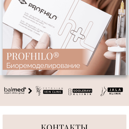
КОНТАКТЫ