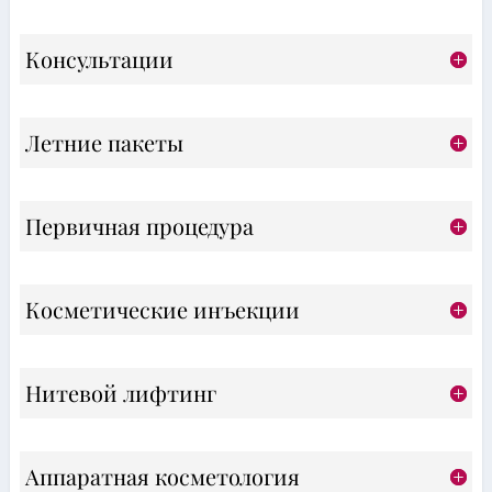
Консультации
Летние пакеты
Первичная процедура
Косметические инъекции
Нитевой лифтинг
Аппаратная косметология