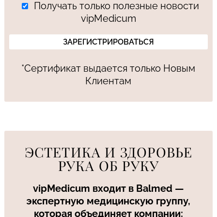
Получать только полезные новости
vipMedicum
*Сертификат выдается только Новым
Клиентам
ЭСТЕТИКА И ЗДОРОВЬЕ
РУКА ОБ РУКУ
vipMedicum входит в Balmed —
экспертную медицинскую группу,
которая объединяет компании: