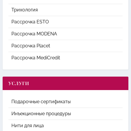
Трихология
Рассрочка ESTO
Рассрочка MODENA
Рассрочка Placet
Рассрочка MediCredit
УСЛУГИ
Подарочные сертификаты
Инъекционные процедуры
Нити для лица