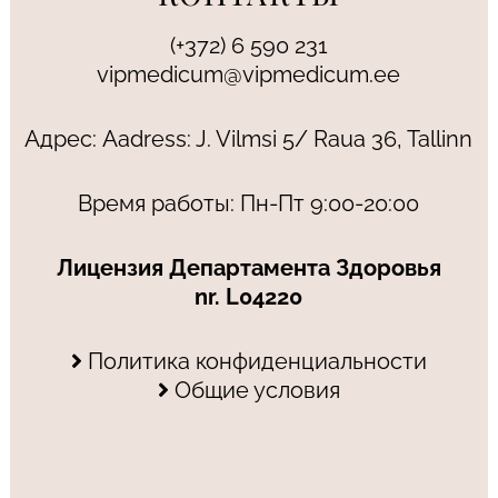
(+372) 6 590 231
vipmedicum@vipmedicum.ee
Адрес: Aadress: J. Vilmsi 5/ Raua 36, Tallinn
Время работы: Пн-Пт 9:00-20:00
Лицензия Департамента Здоровья
nr. L04220
Политика конфиденциальности
Общие условия