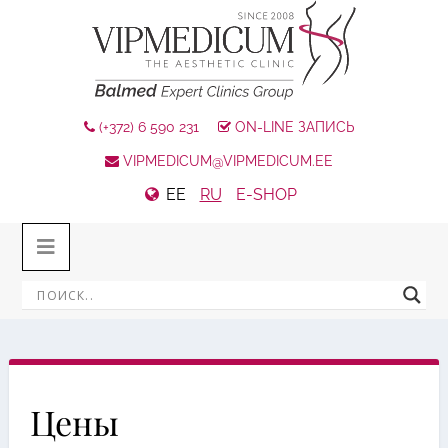
(+372) 6 590 231
ON-LINE ЗАПИСЬ
VIPMEDICUM@VIPMEDICUM.EE
EE
RU
E-SHOP
Цены