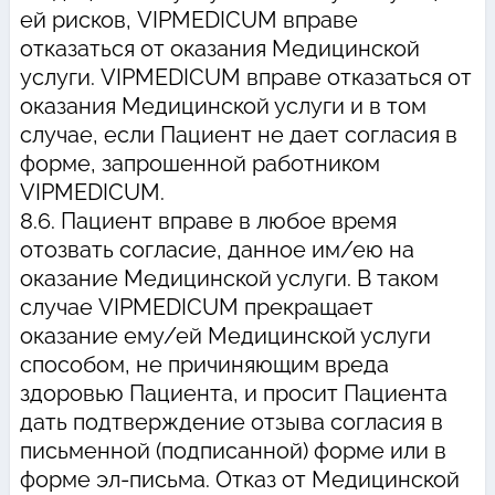
ей рисков, VIPMEDICUM вправе
отказаться от оказания Медицинской
услуги. VIPMEDICUM вправе отказаться от
оказания Медицинской услуги и в том
случае, если Пациент не дает согласия в
форме, запрошенной работником
VIPMEDICUM.
8.6. Пациент вправе в любое время
отозвать согласие, данное им/ею на
оказание Медицинской услуги. В таком
случае VIPMEDICUM прекращает
оказание ему/ей Медицинской услуги
способом, не причиняющим вреда
здоровью Пациента, и просит Пациента
дать подтверждение отзыва согласия в
письменной (подписанной) форме или в
форме эл-письма. Отказ от Медицинской