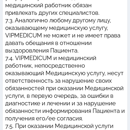
медицинский работник обязан
привлекать других специалистов.
7.3. Аналогично любому другому лицу,
оказывающему медицинскую услугу,
VIPMEDICUM не может и не имеет права
давать обещания в отношении
выздоровления Пациента.
7.4. VIPMEDICUM и медицинский
работник, непосредственно
оказывающий Медицинскую услугу, несут
ответственность за нарушение своих
обязанностей при оказании Медицинской
услуги, в первую очередь, за ошибки в
диагностике и лечении и за нарушение
обязанности информирования Пациента и
получения его/ее согласия.
7.5. При оказании Медицинской услуги