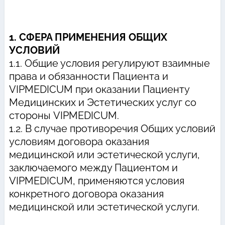
1. СФЕРА ПРИМЕНЕНИЯ ОБЩИХ
УСЛОВИЙ
1.1. Общие условия регулируют взаимные
права и обязанности Пациента и
VIPMEDICUM при оказании Пациенту
Медицинских и Эстетических услуг со
стороны VIPMEDICUM.
1.2. В случае противоречия Общих условий
условиям договора оказания
медицинской или эстетической услуги,
заключаемого между Пациентом и
VIPMEDICUM, применяются условия
конкретного договора оказания
медицинской или эстетической услуги.