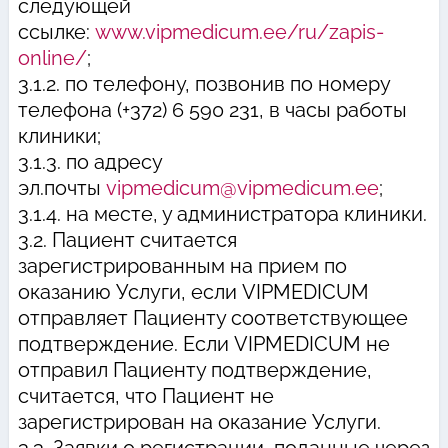
следующей
ссылке:
www.vipmedicum.ee/ru/zapis-
online/
;
3.1.2. по телефону, позвонив по номеру
телефона (+372) 6 590 231, в часы работы
клиники;
3.1.3. по адресу
эл.почты
vipmedicum@vipmedicum.ee
;
3.1.4. на месте, у администратора клиники.
3.2. Пациент считается
зарегистрированным на прием по
оказанию Услуги, если VIPMEDICUM
отправляет Пациенту соответствующее
подтверждение. Если VIPMEDICUM не
отправил Пациенту подтверждение,
считается, что Пациент не
зарегистрирован на оказание Услуги.