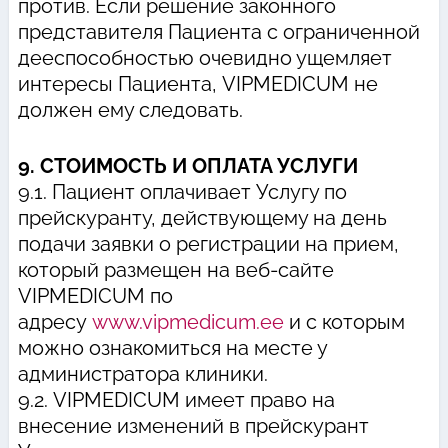
против. Если решение законного
представителя Пациента с ограниченной
дееспособностью очевидно ущемляет
интересы Пациента, VIPMEDICUM не
должен ему следовать.
9. СТОИМОСТЬ И ОПЛАТА УСЛУГИ
9.1. Пациент оплачивает Услугу по
прейскуранту, действующему на день
подачи заявки о регистрации на прием,
который размещен на веб-сайте
VIPMEDICUM по
адресу
www.vipmedicum.ee
и с которым
можно ознакомиться на месте у
администратора клиники.
9.2. VIPMEDICUM имеет право на
внесение изменений в прейскурант