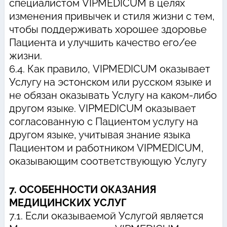
специалистом VIPMEDICUM в целях
изменения привычек и стиля жизни с тем,
чтобы поддерживать хорошее здоровье
Пациента и улучшить качество его/ее
жизни.
6.4. Как правило, VIPMEDICUM оказывает
Услугу на эстонском или русском языке и
не обязан оказывать Услугу на каком-либо
другом языке. VIPMEDICUM оказывает
согласованную с Пациентом услугу на
другом языке, учитывая знание языка
Пациентом и работником VIPMEDICUM,
оказывающим соответствующую Услугу
7. ОСОБЕННОСТИ ОКАЗАНИЯ
МЕДИЦИНСКИХ УСЛУГ
7.1. Если оказываемой Услугой является