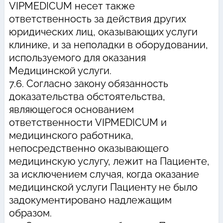
VIPMEDICUM несет также
ответственность за действия других
юридических лиц, оказывающих услуги
клинике, и за неполадки в оборудовании,
используемого для оказания
Медицинской услуги.
7.6. Согласно закону обязанность
доказательства обстоятельства,
являющегося основанием
ответственности VIPMEDICUM и
медицинского работника,
непосредственно оказывающего
медицинскую услугу, лежит на Пациенте,
за исключением случая, когда оказание
медицинской услуги Пациенту не было
задокументировано надлежащим
образом.