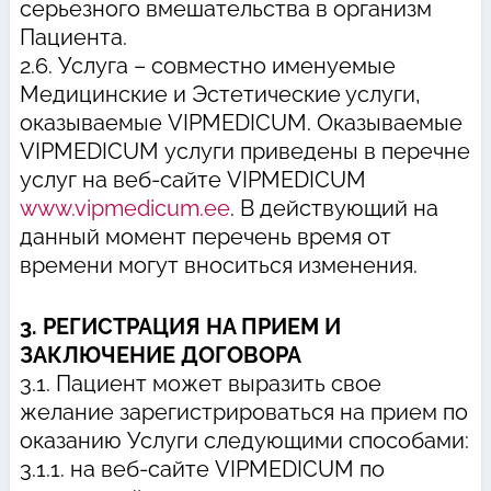
серьезного вмешательства в организм
Пациента.
2.6. Услуга – совместно именуемые
Медицинские и Эстетические услуги,
оказываемые VIPMEDICUM. Оказываемые
VIPMEDICUM услуги приведены в перечне
услуг на веб-сайте VIPMEDICUM
www.vipmedicum.ee
. В действующий на
данный момент перечень время от
времени могут вноситься изменения.
3. РЕГИСТРАЦИЯ НА ПРИЕМ И
ЗАКЛЮЧЕНИЕ ДОГОВОРА
3.1. Пациент может выразить свое
желание зарегистрироваться на прием по
оказанию Услуги следующими способами:
3.1.1. на веб-сайте VIPMEDICUM по