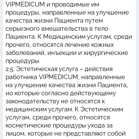
VIPMEDICUM и проводимые им
процедуры, направленные на улучшение
качества жизни Пациента путем
серьезного вмешательства в тело
Пациента. К Медицинским услугам, среди
прочего, относятся лечение кожных
заболеваний, инъекции и хирургические
процедуры.
2.5. Эстетическая услуга – действия
работника VIPMEDICUM, направленные
на улучшение качества жизни Пациента,
но которые согласно действующему
законодательству не относятся к
медицинским услугам. К Эстетическим
услугам, среди прочего, относятся
косметические процедуры ухода за
лицом, которые не представляют собой