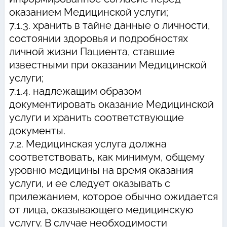
оказанием Медицинской услуги;
7.1.3. хранить в тайне данные о личности,
состоянии здоровья и подробностях
личной жизни Пациента, ставшие
известными при оказании Медицинской
услуги;
7.1.4. надлежащим образом
документировать оказание Медицинской
услуги и хранить соответствующие
документы.
7.2. Медицинская услуга должна
соответствовать, как минимум, общему
уровню медицины на время оказания
услуги, и ее следует оказывать с
прилежанием, которое обычно ожидается
от лица, оказывающего медицинскую
услугу. В случае необходимости