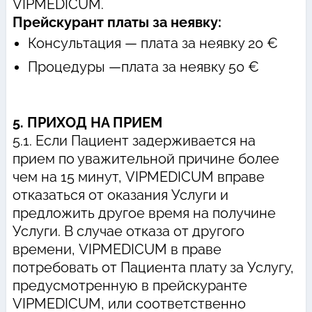
VIPMEDICUM.
Прейскурант платы за неявку:
Консультация — плата за неявку 20 €
Процедуры —плата за неявку 50 €
5. ПРИХОД НА ПРИЕМ
5.1. Если Пациент задерживается на
прием по уважительной причине более
чем на 15 минут, VIPMEDICUM вправе
отказаться от оказания Услуги и
предложить другое время на получине
Услуги. В случае отказа от другого
времени, VIPMEDICUM в праве
потребовать от Пациента плату за Услугу,
предусмотренную в прейскуранте
VIPMEDICUM, или соответственно