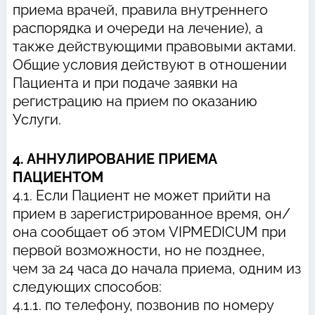
приема врачей, правила внутреннего
распорядка и очереди на лечение), а
также действующими правовыми актами.
Общие условия действуют в отношении
Пациента и при подаче заявки на
регистрацию на прием по оказанию
Услуги.
4. АННУЛИРОВАНИЕ ПРИЕМА
ПАЦИЕНТОМ
4.1. Если Пациент не может прийти на
прием в зарегистрированное время, он/
она сообщает об этом VIPMEDICUM при
первой возможности, но не позднее,
чем за 24 часа до начала приема, одним из
следующих способов:
4.1.1. по телефону, позвонив по номеру