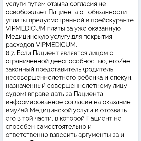
услуги путем отзыва согласия не
освобождает Пациента от обязанности
уплаты предусмотренной в прейскуранте
VIPMEDICUM платы за уже оказанную
Медицинскую услугу для покрытия
расходов VIPMEDICUM.
8.7. Если Пациент является лицом с
ограниченной дееспособностью, его/ее
законный представитель (родитель
несовершеннолетнего ребенка и опекун,
назначенный совершеннолетнему лицу
судом) вправе дать за Пациента
информированное согласие на оказание
ему/ей Медицинской услуги и отозвать
его в той части, в которой Пациент не
способен самостоятельно и
ответственно взвесить аргументы за и