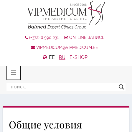
(+372) 6 590 231
ON-LINE ЗАПИСЬ
VIPMEDICUM@VIPMEDICUM.EE
EE
RU
E-SHOP
Общие условия