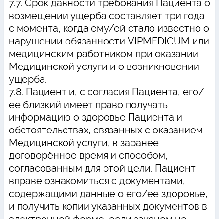
7.7. Срок давности требования Пациента о
возмещении ущерба составляет три года
с момента, когда ему/ей стало известно о
нарушении обязанности VIPMEDICUM или
медицинским работником при оказании
Медицинской услуги и о возникновении
ущерба.
7.8. Пациент и, с согласия Пациента, его/
ее близкий имеет право получать
информацию о здоровье Пациента и
обстоятельствах, связанных с оказанием
Медицинской услуги, в заранее
договорённое время и способом,
согласованным для этой цели. Пациент
вправе ознакомиться с документами,
содержащими данные о его/ее здоровье,
и получить копии указанных документов в