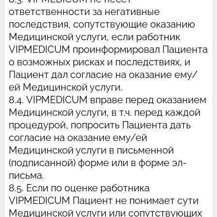
ответственности за негативные
последствия, сопутствующие оказанию
Медицинской услуги, если работник
VIPMEDICUM проинформировал Пациента
о возможных рисках и последствиях, и
Пациент дал согласие на оказание ему/
ей Медицинской услуги.
8.4. VIPMEDICUM вправе перед оказанием
Медицинской услуги, в т.ч. перед каждой
процедурой, попросить Пациента дать
согласие на оказание ему/ей
Медицинской услуги в письменной
(подписанной) форме или в форме эл-
письма.
8.5. Если по оценке работника
VIPMEDICUM Пациент не понимает сути
Медицинской услуги или сопутствующих