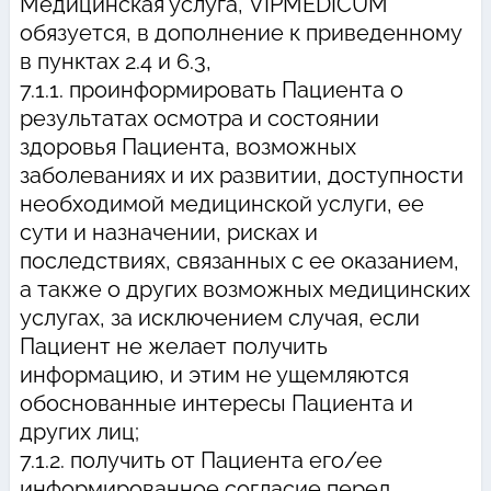
Медицинская услуга, VIPMEDICUM
обязуется, в дополнение к приведенному
в пунктах 2.4 и 6.3,
7.1.1. проинформировать Пациента о
результатах осмотра и состоянии
здоровья Пациента, возможных
заболеваниях и их развитии, доступности
необходимой медицинской услуги, ее
сути и назначении, рисках и
последствиях, связанных с ее оказанием,
а также о других возможных медицинских
услугах, за исключением случая, если
Пациент не желает получить
информацию, и этим не ущемляются
обоснованные интересы Пациента и
других лиц;
7.1.2. получить от Пациента его/ее
информированное согласие перед