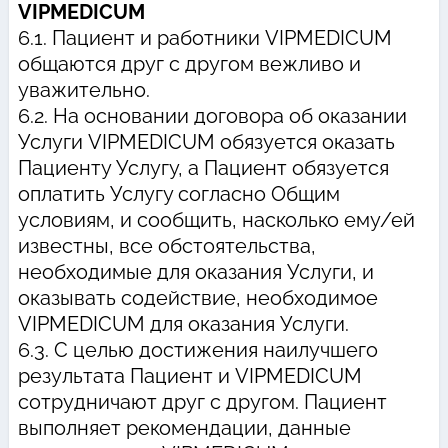
VIPMEDICUM
6.1. Пациент и работники VIPMEDICUM
общаются друг с другом вежливо и
уважительно.
6.2. На основании договора об оказании
Услуги VIPMEDICUM обязуется оказать
Пациенту Услугу, а Пациент обязуется
оплатить Услугу согласно Общим
условиям, и сообщить, насколько ему/ей
известны, все обстоятельства,
необходимые для оказания Услуги, и
оказывать содействие, необходимое
VIPMEDICUM для оказания Услуги.
6.3. С целью достижения наилучшего
результата Пациент и VIPMEDICUM
сотрудничают друг с другом. Пациент
выполняет рекомендации, данные