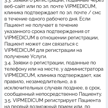
3.3. Заявки о регистрации, поданные через
веб-сайт или по эл. почте VIPMEDICUM,
клиника подтверждает по эл. почте / смс
в течение одного рабочего дня. Если
Пациент не получает в течение
указанного срока подтверждения от
VIPMEDICUM в отношении регистрации,
Пациент может сам связаться с
VIPMEDICUM для регистрации на
получение Услуги.
3.4. Заявки о регистрации, поданные по
телефону или на месте, у администратора
VIPMEDICUM, клиника подтверждает, как
правило, незамедлительно, а в
исключительных случаях позднее, в срок,
сообщенный непосредственно Пациенту.
3.5. VIPMEDICUM регистрирует Пациента
на первый возможный прием или, по