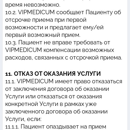
время невозможно.
10.2. VIPMEDICUM сообщает Пациенту об
отсрочке приема при первой
возможности и предлагает ему/ей
первый возможный прием.
10.3. Пациент не вправе требовать от
VIPMEDICUM компенсации возможных
расходов, связанных с отсрочкой приема.
11. ОТКАЗ ОТ ОКАЗАНИЯ УСЛУГИ
11.1. VIPMEDICUM имеет право отказаться
от заключения договора об оказании
Услуги или отказаться от оказания
конкретной Услуги в рамках уже
заключенного договора об оказании
Услуги, если:
11.1.1. Пациент опаздывает на прием