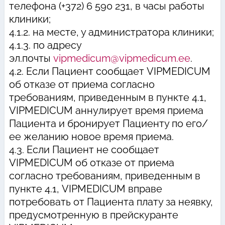
телефона (+372) 6 590 231, в часы работы
клиники;
4.1.2. на месте, у администратора клиники;
4.1.3. по адресу
эл.почты
vipmedicum@vipmedicum.ee
.
4.2. Если Пациент сообщает VIPMEDICUM
об отказе от приема согласно
требованиям, приведенным в пункте 4.1,
VIPMEDICUM аннулирует время приема
Пациента и бронирует Пациенту по его/
ее желанию новое время приема.
4.3. Если Пациент не сообщает
VIPMEDICUM об отказе от приема
согласно требованиям, приведенным в
пункте 4.1, VIPMEDICUM вправе
потребовать от Пациента плату за неявку,
предусмотренную в прейскуранте