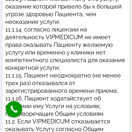
оказание которой привело бы к большей
угрозе здоровью Пациента, чем
неоказание услуги;
11.1.14. согласно лицензии на
деятельность VIPMEDICUM не имеет
права оказывать Пациенту желаемую
услугу или временно у клиники нет
компетентного специалиста для оказания
конкретной услуги;
11.1.15. Пациент неоднократно (не менее
трех раз) отказывался от
зарегистрированного времени приема;
11.1.16. Пациент ходатайствует об
оказании ему Услуги на условиях,
противоречащих Общим условиям.
11.2. Если VIPMEDICUM отказывается
оказывать Услугу согласно Общим