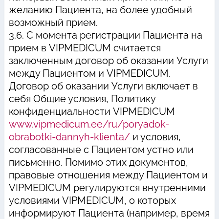
желанию Пациента, на более удобный
возможный прием.
3.6. С момента регистрации Пациента на
прием в VIPMEDICUM считается
заключенным договор об оказании Услуги
между Пациентом и VIPMEDICUM.
Договор об оказании Услуги включает в
себя Общие условия, Политику
конфиденциальности VIPMEDICUM
www.vipmedicum.ee/ru/poryadok-
obrabotki-dannyh-klienta/
и условия,
согласованные с Пациентом устно или
письменно. Помимо этих документов,
правовые отношения между Пациентом и
VIPMEDICUM регулируются внутренними
условиями VIPMEDICUM, о которых
информируют Пациента (например, время