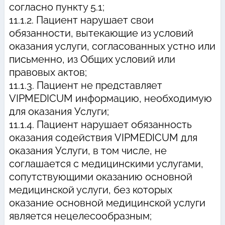
согласно пункту 5.1;
11.1.2. Пациент нарушает свои
обязанности, вытекающие из условий
оказания услуги, согласованных устно или
письменно, из Общих условий или
правовых актов;
11.1.3. Пациент не представляет
VIPMEDICUM информацию, необходимую
для оказания Услуги;
11.1.4. Пациент нарушает обязанность
оказания содействия VIPMEDICUM для
оказания Услуги, в том числе, не
соглашается с медицинскими услугами,
сопутствующими оказанию основной
медицинской услуги, без которых
оказание основной медицинской услуги
является нецелесообразным;