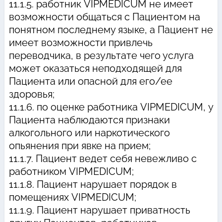
11.1.5. работник VIPMEDICUM не имеет
возможности общаться с Пациентом на
понятном последнему языке, а Пациент не
имеет возможности привлечь
переводчика, в результате чего услуга
может оказаться неподходящей для
Пациента или опасной для его/ее
здоровья;
11.1.6. по оценке работника VIPMEDICUM, у
Пациента наблюдаются признаки
алкогольного или наркотического
опьянения при явке на прием;
11.1.7. Пациент ведет себя невежливо с
работником VIPMEDICUM;
11.1.8. Пациент нарушает порядок в
помещениях VIPMEDICUM;
11.1.9. Пациент нарушает приватность