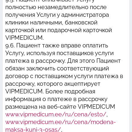
полностью незамедлительно после
получения Услуги у администратора
клиники наличными, банковской
карточкой или подарочной карточкой
VIPMEDICUM.
9.6. Пациент также вправе оплатить
Услугу, используя поставщиков услуги
платежа в рассрочку. Для этого Пациент
обязан заключить соответствующий
договор с поставщиком услуги платежа в
рассрочку, которого акцептирует
VIPMEDICUM. Более подробная
информация о платеже в рассрочку
размещена на веб-сайте VIPMEDICUM
www.vipmedicum.ee/ru/cena/esto/
,
www.vipmedicum.ee/ru/cena/modena-
maksa-kuni-3-osas/
,