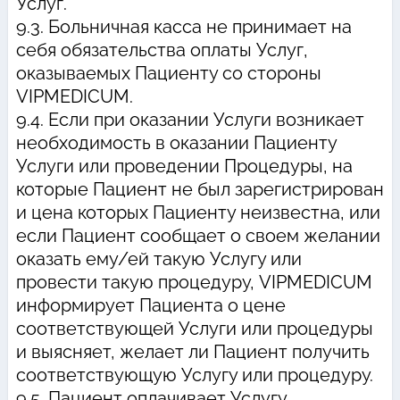
Услуг.
9.3. Больничная касса не принимает на
себя обязательства оплаты Услуг,
оказываемых Пациенту со стороны
VIPMEDICUM.
9.4. Если при оказании Услуги возникает
необходимость в оказании Пациенту
Услуги или проведении Процедуры, на
которые Пациент не был зарегистрирован
и цена которых Пациенту неизвестна, или
если Пациент сообщает о своем желании
оказать ему/ей такую Услугу или
провести такую процедуру, VIPMEDICUM
информирует Пациента о цене
соответствующей Услуги или процедуры
и выясняет, желает ли Пациент получить
соответствующую Услугу или процедуру.
9.5. Пациент оплачивает Услугу