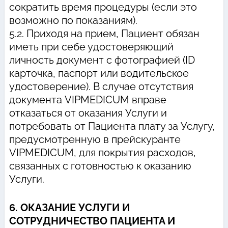
сократить время процедуры (если это
возможно по показаниям).
5.2. Приходя на прием, Пациент обязан
иметь при себе удостоверяющий
личность документ с фотографией (ID
карточка, паспорт или водительское
удостоверение). В случае отсутствия
документа VIPMEDICUM вправе
отказаться от оказания Услуги и
потребовать от Пациента плату за Услугу,
предусмотренную в прейскуранте
VIPMEDICUM, для покрытия расходов,
связанных с готовностью к оказанию
Услуги.
6. ОКАЗАНИЕ УСЛУГИ И
СОТРУДНИЧЕСТВО ПАЦИЕНТА И