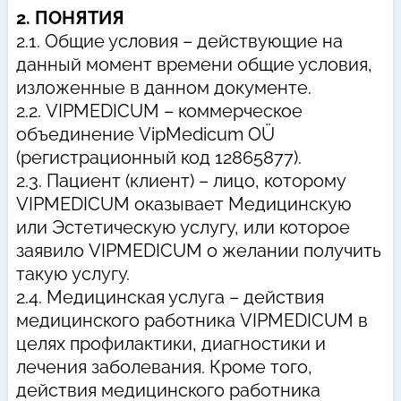
2. ПОНЯТИЯ
2.1. Общие условия – действующие на
данный момент времени общие условия,
изложенные в данном документе.
2.2. VIPMEDICUM – коммерческое
объединение VipMedicum OÜ
(регистрационный код 12865877).
2.3. Пациент (клиент) – лицо, которому
VIPMEDICUM оказывает Медицинскую
или Эстетическую услугу, или которое
заявило VIPMEDICUM о желании получить
такую услугу.
2.4. Медицинская услуга – действия
медицинского работника VIPMEDICUM в
целях профилактики, диагностики и
лечения заболевания. Кроме того,
действия медицинского работника