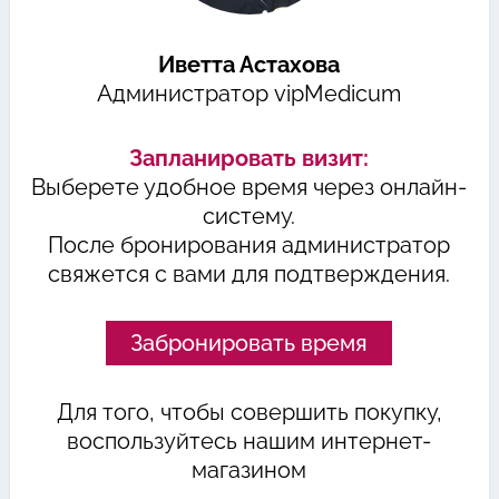
Иветта Астахова
Администратор vipMedicum
Запланировать визит:
Выберете удобное время через онлайн-
систему.
После бронирования администратор
свяжется с вами для подтверждения.
Забронировать время
Для того, чтобы совершить покупку,
воспользуйтесь нашим интернет-
магазином