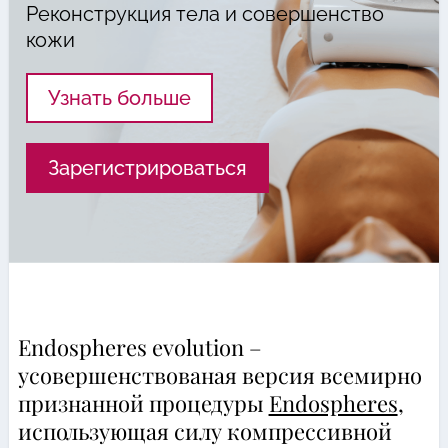
Реконструкция тела и совершенство
кожи
Узнать больше
Зарегистрироваться
Endospheres evolution –
усовершенствованая версия всемирно
признанной процедуры
Endospheres
,
использующая силу компрессивной