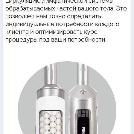
циркуляцию лимфатической системы
обрабатываемых частей вашего тела. Это
позволяет нам точно определить
индивидуальные потребности каждого
клиента и оптимизировать курс
процедуры под ваши потребности.