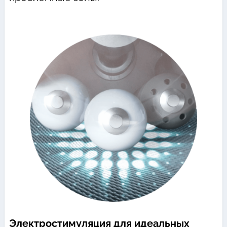
Электростимуляция для идеальных