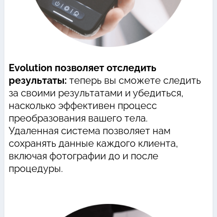
Evolution позволяет отследить
результаты:
теперь вы сможете следить
за своими результатами и убедиться,
насколько эффективен процесс
преобразования вашего тела.
Удаленная система позволяет нам
сохранять данные каждого клиента,
включая фотографии до и после
процедуры.