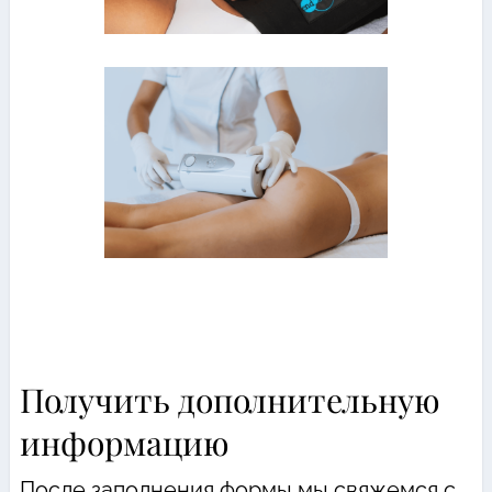
Получить дополнительную
информацию
После заполнения формы мы свяжемся с