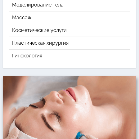
Моделирование тела
Массаж
Косметические услуги
Пластическая хирургия
Гинекология