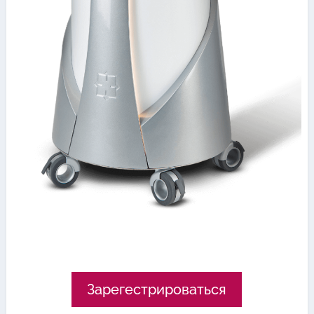
Зарегестрироваться