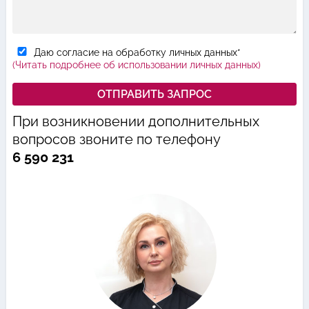
Даю согласие на обработку личных данных*
(Читать подробнее об использовании личных данных)
При возникновении дополнительных
вопросов звоните по телефону
6 590 231