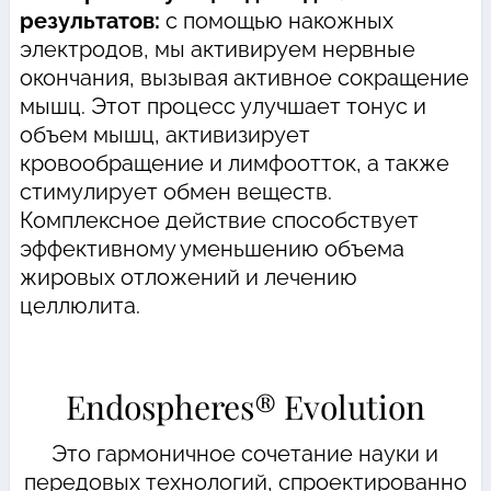
результатов:
с помощью накожных
электродов, мы активируем нервные
окончания, вызывая активное сокращение
мышц. Этот процесс улучшает тонус и
объем мышц, активизирует
кровообращение и лимфоотток, а также
стимулирует обмен веществ.
Комплексное действие способствует
эффективному уменьшению объема
жировых отложений и лечению
целлюлита.
Endospheres® Evolution
Это гармоничное сочетание науки и
передовых технологий, спроектированно