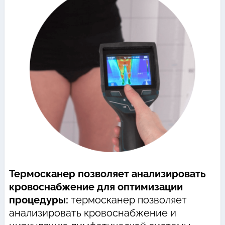
Термосканер позволяет анализировать
кровоснабжение для оптимизации
процедуры:
термосканер позволяет
анализировать кровоснабжение и