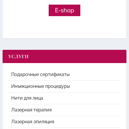
E-shop
УСЛУГИ
Подарочные сертификаты
Инъекционные процедуры
Нити для лица
Лазерная терапия
Лазерная эпиляция