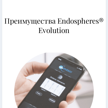
Преимущества Endospheres®
Evolution