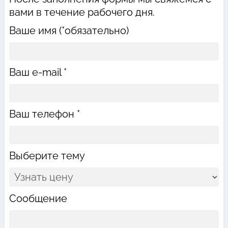
вами в течение рабочего дня.
Ваше имя (*обязательно)
Ваш e-mail *
Ваш телефон *
Выберите тему
Сообщение