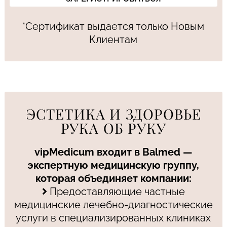
*Сертификат выдается только Новым
Клиентам
ЭСТЕТИКА И ЗДОРОВЬЕ
РУКА ОБ РУКУ
vipMedicum входит в Balmed —
экспертную медицинскую группу,
которая объединяет компании:
Предоставляющие частные
медицинские лечебно-диагностические
услуги в специализированных клиниках