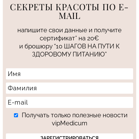
СЕКРЕТЫ КРАСОТЫ ПО E-
MAIL
напишите свои данные и получите
сертификат* на 20€
и брошюру “10 ШАГОВ НА ПУТИ К
ЗДОРОВОМУ ПИТАНИЮ”
Получать только полезные новости
vipMedicum