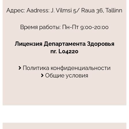
Адрес: Aadress: J. Vilmsi 5/ Raua 36, Tallinn
Время работы: Пн-Пт 9:00-20:00
Лицензия Департамента Здоровья
nr. L04220
Политика конфиденциальности
Общие условия