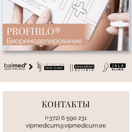
КОНТАКТЫ
(+372) 6 590 231
vipmedicum@vipmedicum.ee