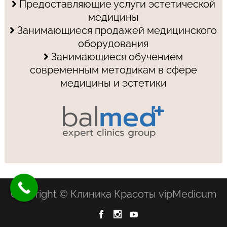
Предоставляющие услуги эстетической
медицины
Занимающиеся продажей медицинского
оборудования
Занимающиеся обучением
современным методикам в сфере
медицины и эстетики
Copyright © Клиника Красоты vipMedicum