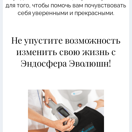
для того, чтобы помочь вам почувствовать
себя уверенными и прекрасными.
Не упустите возможность
изменить свою жизнь с
Эндосфера Эволюшн!