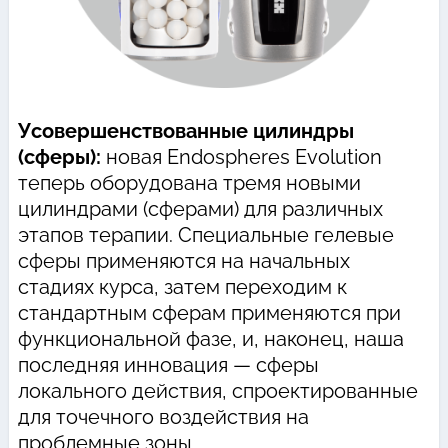
Усовершенствованные цилиндры
(сферы):
новая Endospheres Evolution
теперь оборудована тремя новыми
цилиндрами (сферами) для различных
этапов терапии. Специальные гелевые
сферы применяются на начальных
стадиях курса, затем переходим к
стандартным сферам применяются при
функциональной фазе, и, наконец, наша
последняя инновация — сферы
локального действия, спроектированные
для точечного воздействия на
проблемные зоны.