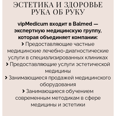
ЭСТЕТИКА И ЗДОРОВЬЕ
РУКА ОБ РУКУ
vipMedicum входит в Balmed —
экспертную медицинскую группу,
которая объединяет компании:
Предоставляющие частные
медицинские лечебно-диагностические
услуги в специализированных клиниках
Предоставляющие услуги эстетической
медицины
Занимающиеся продажей медицинского
оборудования
Занимающиеся обучением
современным методикам в сфере
медицины и эстетики