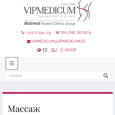
(+372) 6 590 231
ON-LINE ЗАПИСЬ
VIPMEDICUM@VIPMEDICUM.EE
EE
RU
E-SHOP
Массаж