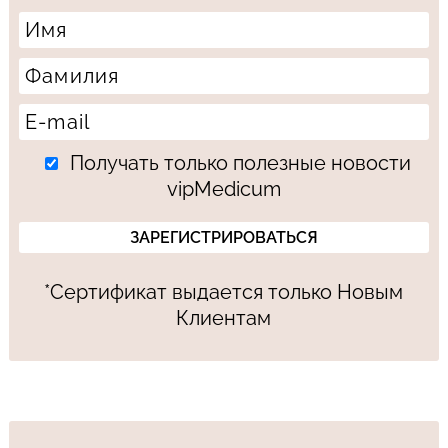
Получать только полезные новости
vipMedicum
*Сертификат выдается только Новым
Клиентам