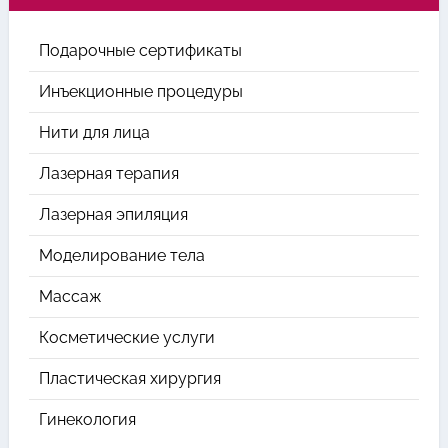
Подарочные сертификаты
Инъекционные процедуры
Нити для лица
Лазерная терапия
Лазерная эпиляция
Моделирование тела
Массаж
Косметические услуги
Пластическая хирургия
Гинекология