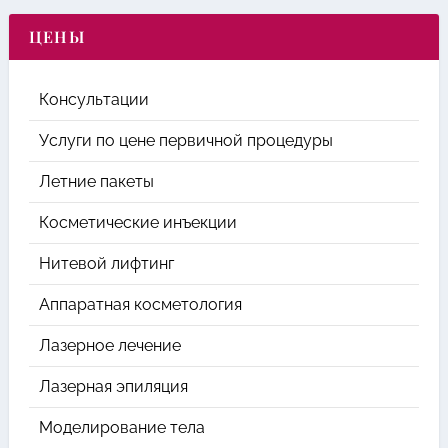
ЦЕНЫ
Консультации
Услуги по цене первичной процедуры
Летние пакеты
Косметические инъекции
Нитевой лифтинг
Аппаратная косметология
Лазерное лечение
Лазерная эпиляция
Моделирование тела