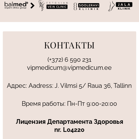
КОНТАКТЫ
(+372) 6 590 231
vipmedicum@vipmedicum.ee
Адрес: Aadress: J. Vilmsi 5/ Raua 36, Tallinn
Время работы: Пн-Пт 9:00-20:00
Лицензия Департамента Здоровья
nr. L04220