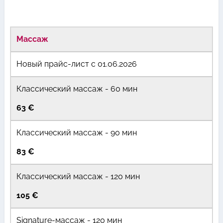
Массаж
Новый прайс-лист с 01.06.2026
Классический массаж - 60 мин
63 €
Классический массаж - 90 мин
83 €
Классический массаж - 120 мин
105 €
Signature-массаж - 120 мин