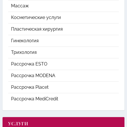
Массаж
Косметические услуги
Пластическая хирургия
Гинекология
Трихология
Рассрочка ESTO
Рассрочка MODENA
Рассрочка Placet
Рассрочка MediCredit
УСЛУГИ