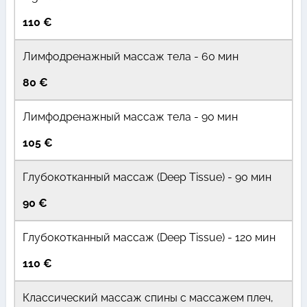
110 €
Лимфодренажный массаж тела - 60 мин
80 €
Лимфодренажный массаж тела - 90 мин
105 €
Глубокотканный массаж (Deep Tissue) - 90 мин
90 €
Глубокотканный массаж (Deep Tissue) - 120 мин
110 €
Классический массаж спины с массажем плеч,