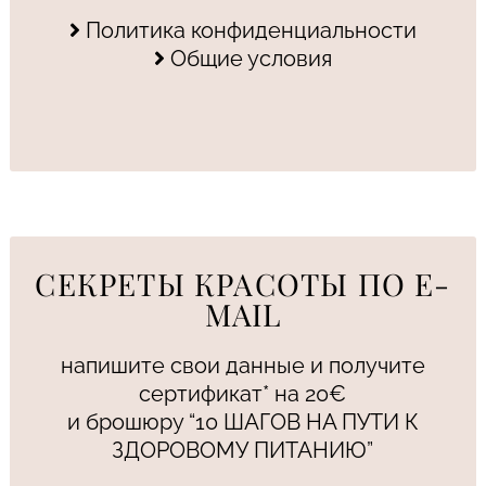
Политика конфиденциальности
Общие условия
СЕКРЕТЫ КРАСОТЫ ПО E-
MAIL
напишите свои данные и получите
сертификат* на 20€
и брошюру “10 ШАГОВ НА ПУТИ К
ЗДОРОВОМУ ПИТАНИЮ”