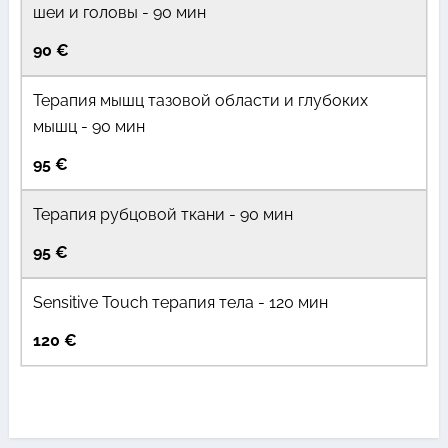
шеи и головы - 90 мин
90 €
Терапия мышц тазовой области и глубоких
мышц - 90 мин
95 €
Терапия рубцовой ткани - 90 мин
95 €
Sensitive Touch терапия тела - 120 мин
120 €