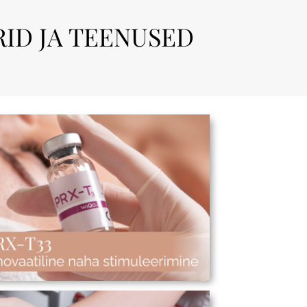
ID JA TEENUSED