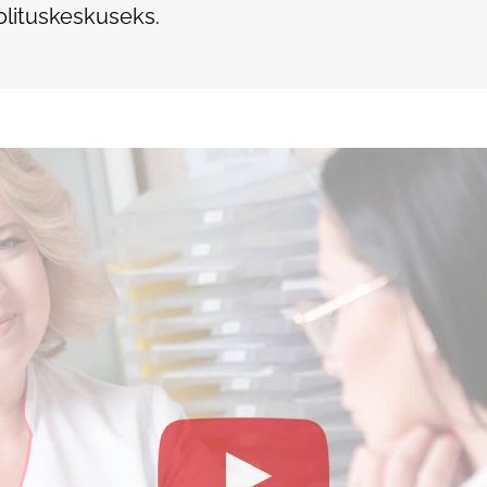
lituskeskuseks.