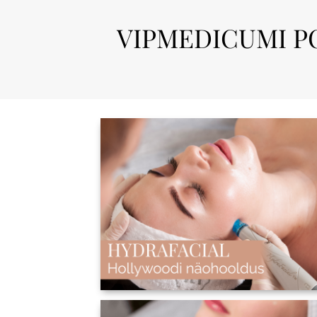
VIPMEDICUMI P