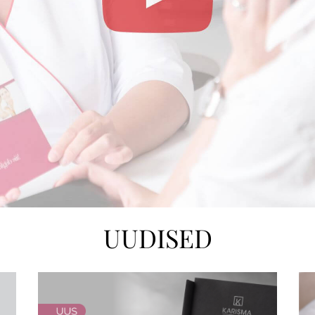
UUDISED