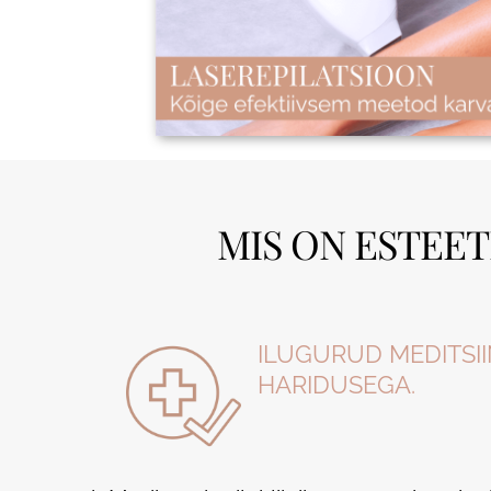
MIS ON ESTEET
ILUGURUD MEDITSII
HARIDUSEGA.