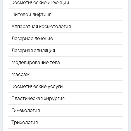
Косметические инъекции
Нитевой лифтинг
Аппаратная косметология
Лазерное лечение
Лазерная эпиляция
Моделирование тела
Массаж
Косметические услуги
Пластическая хирургия
Гинекология
Трихология