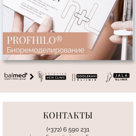
КОНТАКТЫ
(+372) 6 590 231