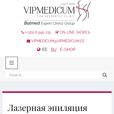
(+372) 6 590 231
ON-LINE ЗАПИСЬ
VIPMEDICUM@VIPMEDICUM.EE
EE
RU
E-SHOP
Лазерная эпиляция