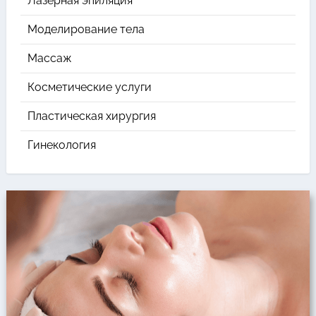
Лазерная эпиляция
Моделирование тела
Массаж
Косметические услуги
Пластическая хирургия
Гинекология