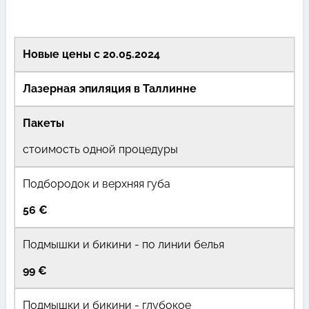
Новые цены с 20.05.2024
Лазерная эпиляция в Таллинне
Пакеты
стоимость одной процедуры
Подбородок и верхняя губа
56 €
Подмышки и бикини - по линии белья
99 €
Подмышки и бикини - глубокое