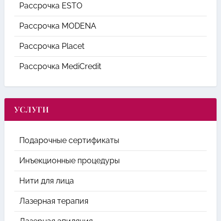
Рассрочка ESTO
Рассрочка MODENA
Рассрочка Placet
Рассрочка MediCredit
УСЛУГИ
Подарочные сертификаты
Инъекционные процедуры
Нити для лица
Лазерная терапия