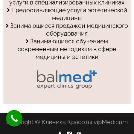
услуги в специализированных клиниках
Предоставляющие услуги эстетической
медицины
Занимающиеся продажей медицинского
оборудования
Занимающиеся обучением
современным методикам в сфере
медицины и эстетики
Copyright © Клиника Красоты vipMedicum