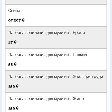
Спина
от 207 €
Лазерная эпиляция для мужчин - Брови
47 €
Лазерная эпиляция для мужчин - Пальцы
55 €
Лазерная эпиляция для мужчин - Эпиляция груди
159 €
Лазерная эпиляция для мужчин - Живот
159 €