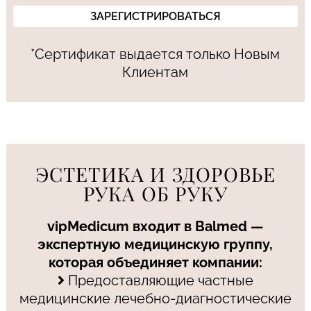
*Сертификат выдается только Новым
Клиентам
ЭСТЕТИКА И ЗДОРОВЬЕ
РУКА ОБ РУКУ
vipMedicum входит в Balmed —
экспертную медицинскую группу,
которая объединяет компании:
Предоставляющие частные
медицинские лечебно-диагностические