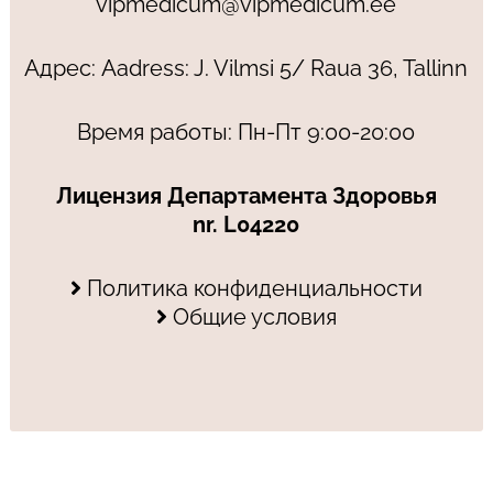
vipmedicum@vipmedicum.ee
Адрес: Aadress: J. Vilmsi 5/ Raua 36, Tallinn
Время работы: Пн-Пт 9:00-20:00
Лицензия Департамента Здоровья
nr. L04220
Политика конфиденциальности
Общие условия