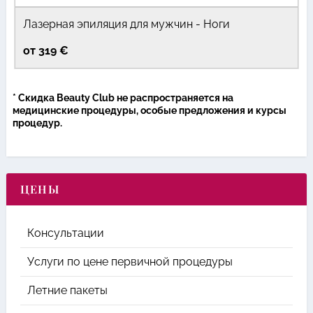
Лазерная эпиляция для мужчин - Ноги
от 319 €
* Скидка Beauty Сlub не распространяется на
медицинские процедуры, особые предложения и курсы
процедур.
ЦЕНЫ
Консультации
Услуги по цене первичной процедуры
Летние пакеты