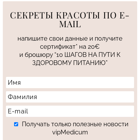
СЕКРЕТЫ КРАСОТЫ ПО E-
MAIL
напишите свои данные и получите
сертификат* на 20€
и брошюру “10 ШАГОВ НА ПУТИ К
ЗДОРОВОМУ ПИТАНИЮ”
Получать только полезные новости
vipMedicum