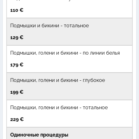
110 €
Подмышки и бикини - тотальное
129 €
Подмышки, голени и бикини - по линии белья
179 €
Подмышки, голени и бикини - глубокое
199 €
Подмышки, голени и бикини - тотальное
229 €
Одиночные процедуры