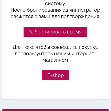
систему.
После бронирования администратор
свяжется с вами для подтверждения.
Забронировать время
Для того, чтобы совершить покупку,
воспользуйтесь нашим интернет-
магазином
E-shop