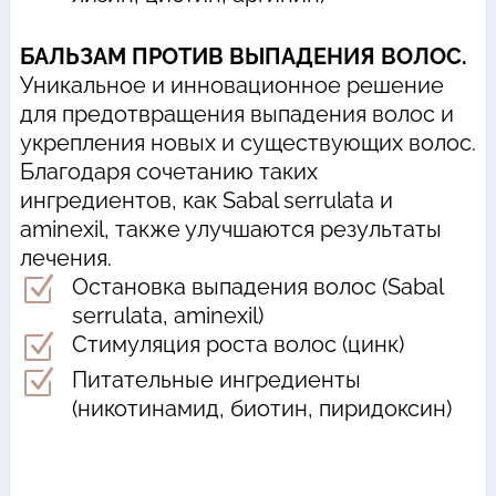
БАЛЬЗАМ ПРОТИВ ВЫПАДЕНИЯ ВОЛОС.
Уникальное и инновационное решение
для предотвращения выпадения волос и
укрепления новых и существующих волос.
Благодаря сочетанию таких
ингредиентов, как Sabal serrulata и
aminexil, также улучшаются результаты
лечения.
Z
Остановка выпадения волос (Sabal
serrulata, aminexil)
Z
Стимуляция роста волос (цинк)
Z
Питательные ингредиенты
(никотинамид, биотин, пиридоксин)