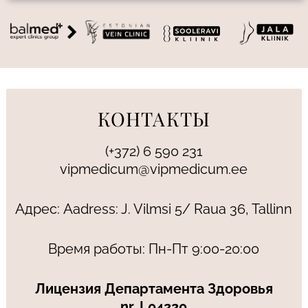
КОНТАКТЫ
(+372) 6 590 231
vipmedicum@vipmedicum.ee
Адрес: Aadress: J. Vilmsi 5/ Raua 36, Tallinn
Время работы: Пн-Пт 9:00-20:00
Лицензия Департамента Здоровья
nr. L04220