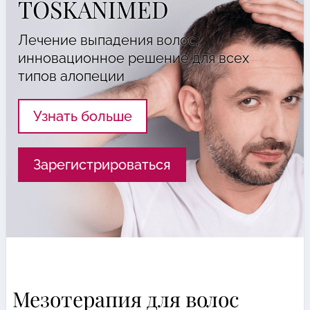
TOSKANIMED
Лечение выпадения волос,
инновационное решение для всех
типов алопеции
Узнать больше
Зарегистрироваться
Мезотерапия для волос