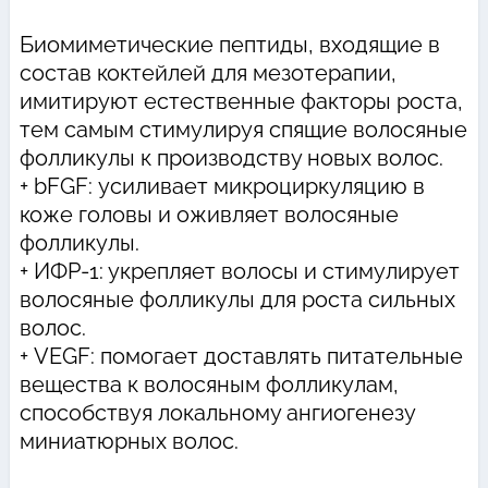
Биомиметические пептиды, входящие в
состав коктейлей для мезотерапии,
имитируют естественные факторы роста,
тем самым стимулируя спящие волосяные
фолликулы к производству новых волос.
+ bFGF: усиливает микроциркуляцию в
коже головы и оживляет волосяные
фолликулы.
+ ИФР-1: укрепляет волосы и стимулирует
волосяные фолликулы для роста сильных
волос.
+ VEGF: помогает доставлять питательные
вещества к волосяным фолликулам,
способствуя локальному ангиогенезу
миниатюрных волос.