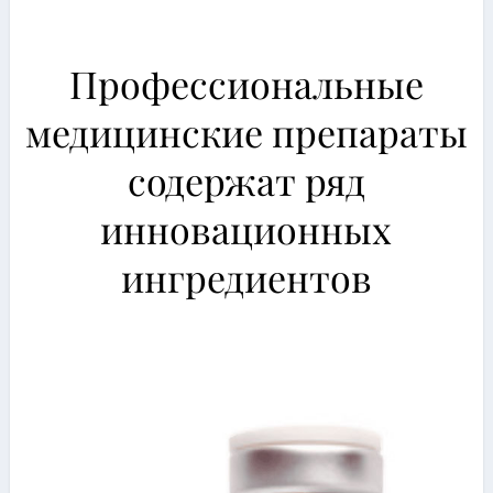
Профессиональные
медицинские препараты
содержат ряд
инновационных
ингредиентов