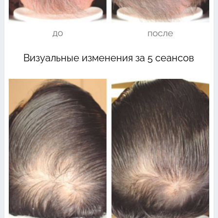
Визуальные изменения за 5 сеансов