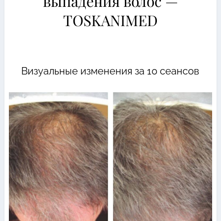
выпадения волос —
TOSKANIMED
Визуальные изменения за 10 сеансов