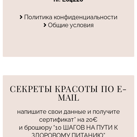
Политика конфиденциальности
Общие условия
СЕКРЕТЫ КРАСОТЫ ПО E-
MAIL
напишите свои данные и получите
сертификат* на 20€
и брошюру “10 ШАГОВ НА ПУТИ К
ЗДОРОВОМУ ПИТАНИЮ”