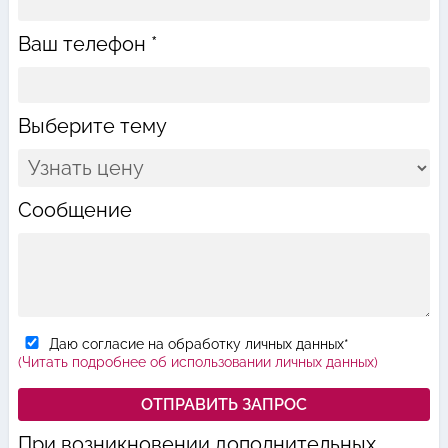
Ваш телефон *
Выберите тему
Сообщение
Даю согласие на обработку личных данных*
(Читать подробнее об использовании личных данных)
При возникновении дополнительных