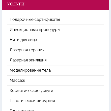
УСЛУГИ
Подарочные сертификаты
Инъекционные процедуры
Нити для лица
Лазерная терапия
Лазерная эпиляция
Моделирование тела
Массаж
Косметические услуги
Пластическая хирургия
Гинекология