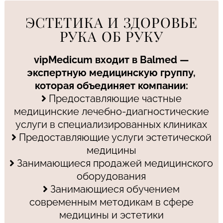
ЭСТЕТИКА И ЗДОРОВЬЕ
РУКА ОБ РУКУ
vipMedicum входит в Balmed —
экспертную медицинскую группу,
которая объединяет компании:
Предоставляющие частные
медицинские лечебно-диагностические
услуги в специализированных клиниках
Предоставляющие услуги эстетической
медицины
Занимающиеся продажей медицинского
оборудования
Занимающиеся обучением
современным методикам в сфере
медицины и эстетики