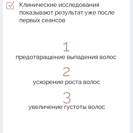
Z
Клинические исследования
показывают результат уже после
первых сеансов
1
предотвращение выпадения волос
2
ускорение роста волос
3
увеличение густоты волос