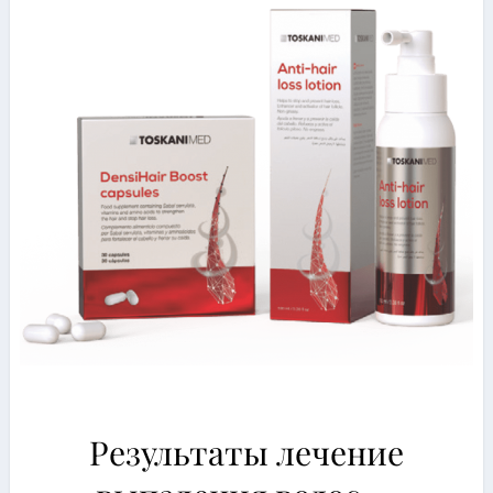
Результаты лечение