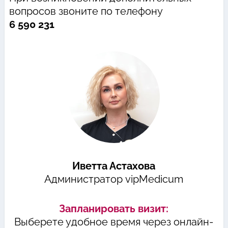
вопросов звоните по телефону
6 590 231
Иветта Астахова
Администратор vipMedicum
Запланировать визит:
Выберете удобное время через онлайн-