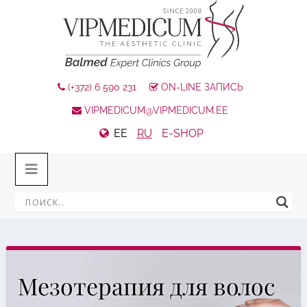
(+372) 6 590 231
ON-LINE ЗАПИСЬ
VIPMEDICUM@VIPMEDICUM.EE
EE
RU
E-SHOP
Мезотерапия для волос