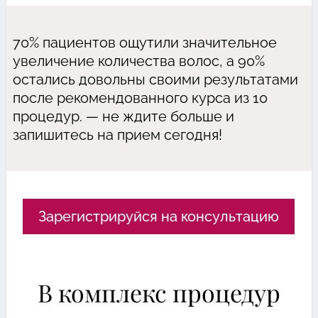
70% пациентов ощутили значительное
увеличение количества волос, а 90%
остались довольны своими результатами
после рекомендованного курса из 10
процедур. — не ждите больше и
запишитесь на прием сегодня!
Зарегистрируйся на консультацию
В комплекс процедур