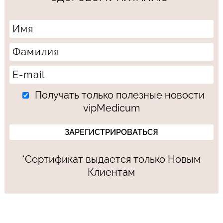
Получать только полезные новости
vipMedicum
*Сертификат выдается только Новым
Клиентам