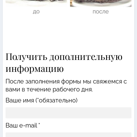
Получить дополнительную
информацию
После заполнения формы мы свяжемся с
вами в течение рабочего дня.
Ваше имя (*обязательно)
Ваш e-mail *