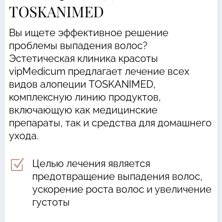
TOSKANIMED
Вы ищете эффективное решение
проблемы выпадения волос?
Эстетическая клиника красоты
vipMedicum предлагает лечение всех
видов алопеции TOSKANIMED,
комплексную линию продуктов,
включающую как медицинские
препараты, так и средства для домашнего
ухода.
Z
Целью лечения является
предотвращение выпадения волос,
ускорение роста волос и увеличение
густоты