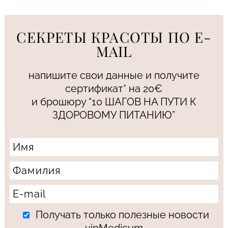
СЕКРЕТЫ КРАСОТЫ ПО E-
MAIL
напишите свои данные и получите
сертификат* на 20€
и брошюру “10 ШАГОВ НА ПУТИ К
ЗДОРОВОМУ ПИТАНИЮ”
Получать только полезные новости
vipMedicum