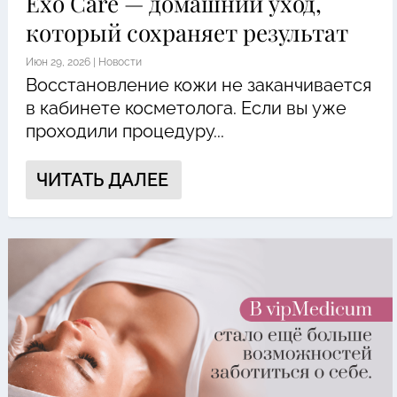
Exo Care — домашний уход,
который сохраняет результат
Июн 29, 2026
|
Новости
Восстановление кожи не заканчивается
в кабинете косметолога. Если вы уже
проходили процедуру...
ЧИТАТЬ ДАЛЕЕ