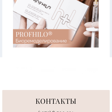
КОНТАКТЫ