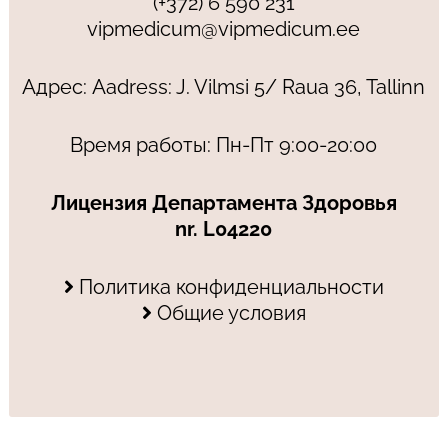
(+372) 6 590 231
vipmedicum@vipmedicum.ee
Адрес: Aadress: J. Vilmsi 5/ Raua 36, Tallinn
Время работы: Пн-Пт 9:00-20:00
Лицензия Департамента Здоровья
nr. L04220
Политика конфиденциальности
Общие условия