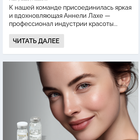
К нашей команде присоединилась яркая
и вдохновляющая Аннели Лахе —
профессионал индустрии красоты...
ЧИТАТЬ ДАЛЕЕ