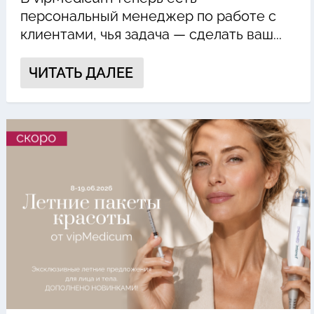
персональный менеджер по работе с
клиентами, чья задача — сделать ваш...
ЧИТАТЬ ДАЛЕЕ