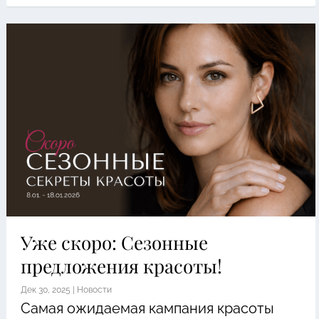
Уже скоро: Сезонные
предложения красоты!
Дек 30, 2025
|
Новости
Самая ожидаемая кампания красоты