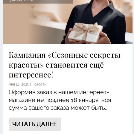
Кампания «Сезонные секреты
красоты» становится ещё
интереснее!
Янв 14, 2026
|
Новости
Оформив заказ в нашем интернет-
магазине не позднее 18 января, вся
сумма вашего заказа может быть...
ЧИТАТЬ ДАЛЕЕ