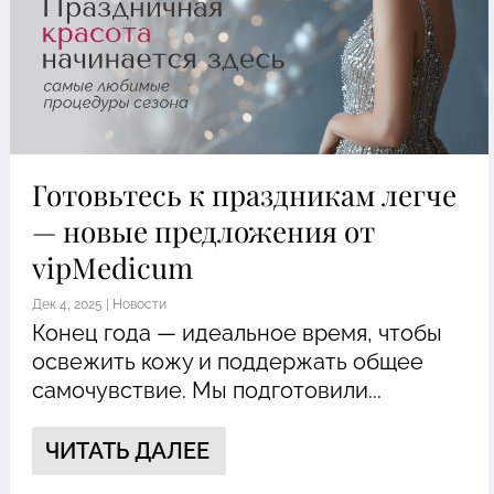
Готовьтесь к праздникам легче
— новые предложения от
vipMedicum
Дек 4, 2025
|
Новости
Конец года — идеальное время, чтобы
освежить кожу и поддержать общее
самочувствие. Мы подготовили...
ЧИТАТЬ ДАЛЕЕ