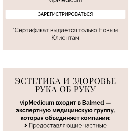
*Сертификат выдается только Новым
Клиентам
ЭСТЕТИКА И ЗДОРОВЬЕ
РУКА ОБ РУКУ
vipMedicum входит в Balmed —
экспертную медицинскую группу,
которая объединяет компании:
Предоставляющие частные