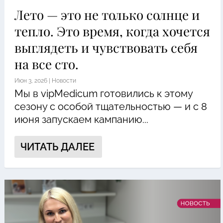
Лето — это не только солнце и
тепло. Это время, когда хочется
выглядеть и чувствовать себя
на все сто.
Июн 3, 2026
|
Новости
Мы в vipMedicum готовились к этому
сезону с особой тщательностью — и с 8
июня запускаем кампанию...
ЧИТАТЬ ДАЛЕЕ