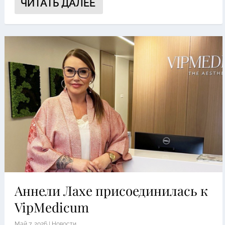
ЧИТАТЬ ДАЛЕЕ
Аннели Лахе присоединилась к
VipMedicum
Май 7, 2026
|
Новости