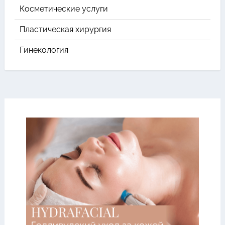
Косметические услуги
Пластическая хирургия
Гинекология