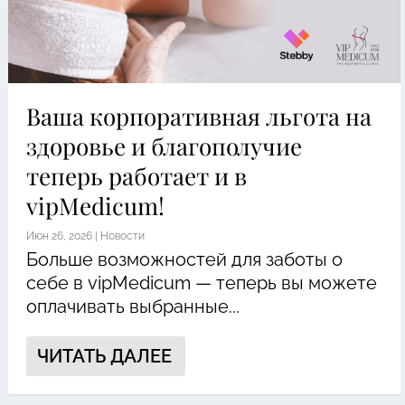
Ваша корпоративная льгота на
здоровье и благополучие
теперь работает и в
vipMedicum!
Июн 26, 2026
|
Новости
Больше возможностей для заботы о
себе в vipMedicum — теперь вы можете
оплачивать выбранные...
ЧИТАТЬ ДАЛЕЕ