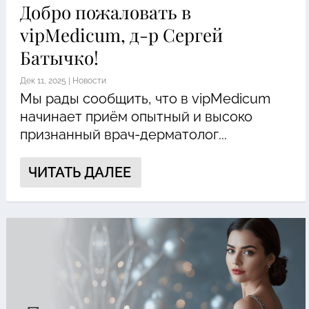
Добро пожаловать в
vipMedicum, д-р Сергей
Батычко!
Дек 11, 2025
|
Новости
Мы рады сообщить, что в vipMedicum
начинает приём опытный и высоко
признанный врач-дерматолог...
ЧИТАТЬ ДАЛЕЕ