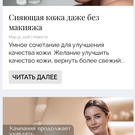
Сияющая кожа даже без
макияжа
Мар 31, 2026
|
Новости
Умное сочетание для улучшения
качества кожи. Желание улучшить
качество кожи, вернуть более свежий...
ЧИТАТЬ ДАЛЕЕ