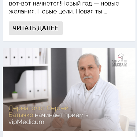
вот-вот начнется!Новый год — новые
желания. Новые цели. Новая ты....
ЧИТАТЬ ДАЛЕЕ