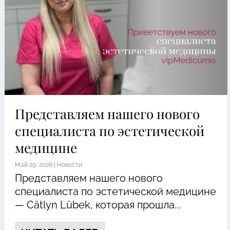
Представляем нашего нового
специалиста по эстетической
медицине
Май 29, 2026
|
Новости
Представляем нашего нового
специалиста по эстетической медицине
— Cätlyn Lübek, которая прошла...