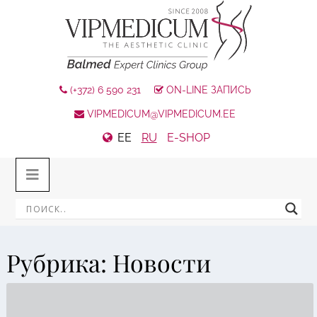
(+372) 6 590 231
ON-LINE ЗАПИСЬ
VIPMEDICUM@VIPMEDICUM.EE
EE
RU
E-SHOP
Рубрика:
Новости