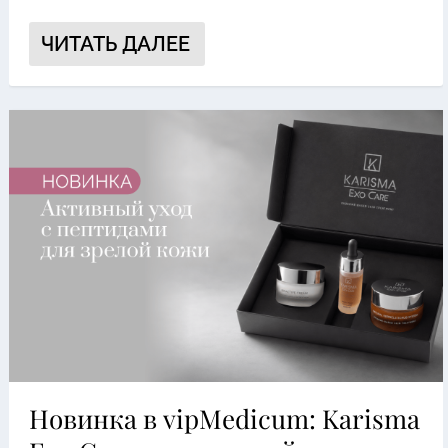
ЧИТАТЬ ДАЛЕЕ
Новинка в vipMedicum: Karisma