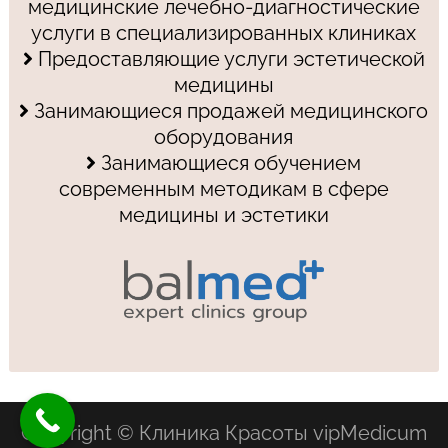
медицинские лечебно-диагностические
услуги в специализированных клиниках
Предоставляющие услуги эстетической
медицины
Занимающиеся продажей медицинского
оборудования
Занимающиеся обучением
современным методикам в сфере
медицины и эстетики
Copyright © Клиника Красоты vipMedicum