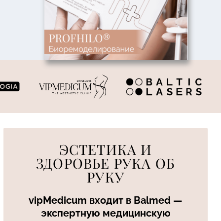
ЭСТЕТИКА И
ЗДОРОВЬЕ РУКА ОБ
РУКУ
vipMedicum входит в Balmed —
экспертную медицинскую