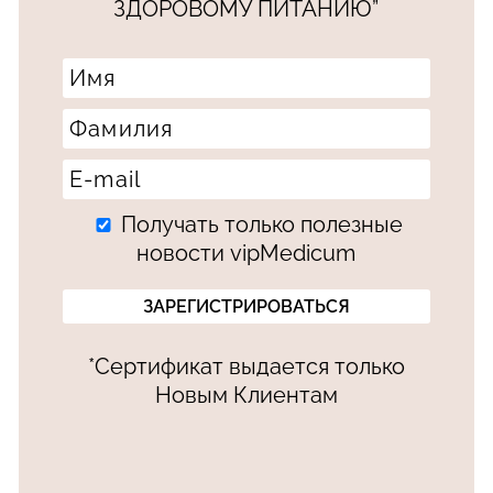
ЗДОРОВОМУ ПИТАНИЮ”
Получать только полезные
новости vipMedicum
*Сертификат выдается только
Новым Клиентам