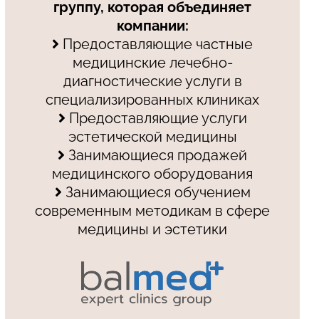
группу, которая объединяет
компании:
Предоставляющие частные
медицинские лечебно-
диагностические услуги в
специализированных клиниках
Предоставляющие услуги
эстетической медицины
Занимающиеся продажей
медицинского оборудования
Занимающиеся обучением
современным методикам в сфере
медицины и эстетики