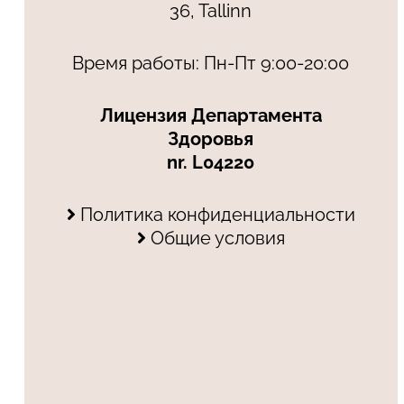
36, Tallinn
Время работы: Пн-Пт 9:00-20:00
Лицензия Департамента
Здоровья
nr. L04220
Политика конфиденциальности
Общие условия