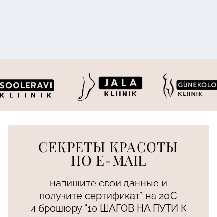
СЕКРЕТЫ КРАСОТЫ
ПО E-MAIL
напишите свои данные и
получите сертификат* на 20€
и брошюру “10 ШАГОВ НА ПУТИ К