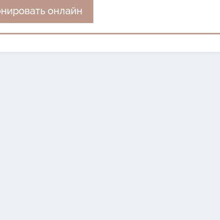
нировать онлайн