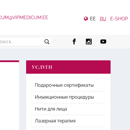
CUM@VIPMEDICUM.EE
EE
RU
E-SHOP
УСЛУГИ
Подарочные сертификаты
Инъекционные процедуры
Нити для лица
Лазерная терапия