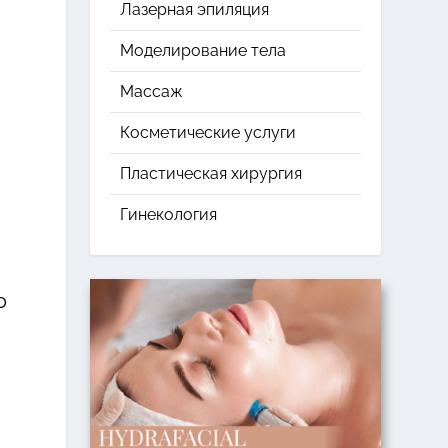
Лазерная эпиляция
Моделирование тела
Массаж
Косметические услуги
Пластическая хирургия
Гинекология
о