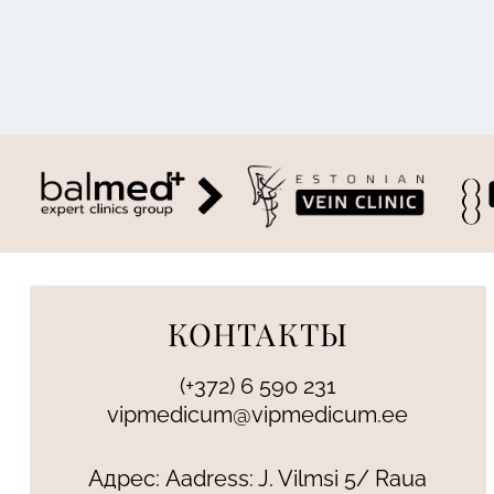
КОНТАКТЫ
(+372) 6 590 231
vipmedicum@vipmedicum.ee
Адрес: Aadress: J. Vilmsi 5/ Raua