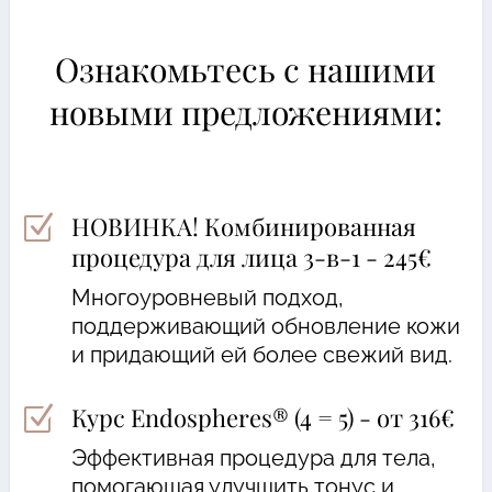
Ознакомьтесь с нашими
новыми предложениями:
НОВИНКА! Комбинированная
Z
процедура для лица 3-в-1 - 245€
Многоуровневый подход,
поддерживающий обновление кожи
и придающий ей более свежий вид.
Курс Endospheres® (4 = 5) - от 316€
Z
Эффективная процедура для тела,
помогающая улучшить тонус и