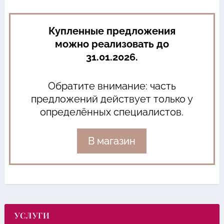
Купленные предложения
можно реализовать до
31.01.2026.
Обратите внимание: часть
предложений действует только у
определённых специалистов.
В магазин
УСЛУГИ