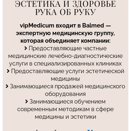
ЭСТЕТИКА И ЗДОРОВЬЕ
РУКА ОБ РУКУ
vipMedicum входит в Balmed —
экспертную медицинскую группу,
которая объединяет компании:
Предоставляющие частные
медицинские лечебно-диагностические
услуги в специализированных клиниках
Предоставляющие услуги эстетической
медицины
Занимающиеся продажей медицинского
оборудования
Занимающиеся обучением
современным методикам в сфере
медицины и эстетики