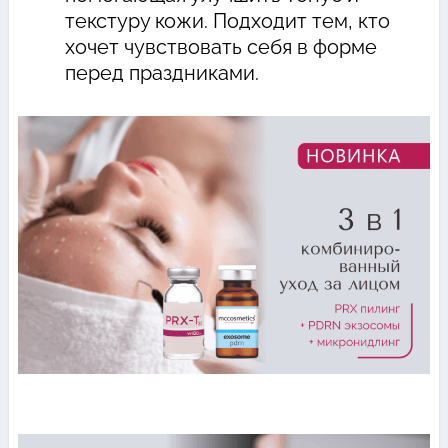
текстуру кожи. Подходит тем, кто
хочет чувствовать себя в форме
перед праздниками.