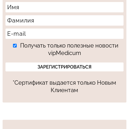
Получать только полезные новости
vipMedicum
*Сертификат выдается только Новым
Клиентам