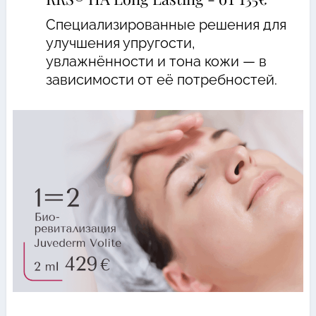
Специализированные решения для
улучшения упругости,
увлажнённости и тона кожи — в
зависимости от её потребностей.