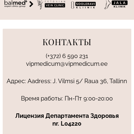
КОНТАКТЫ
(+372) 6 590 231
vipmedicum@vipmedicum.ee
Адрес: Aadress: J. Vilmsi 5/ Raua 36, Tallinn
Время работы: Пн-Пт 9:00-20:00
Лицензия Департамента Здоровья
nr. L04220