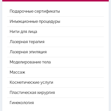
Подарочные сертификаты
Инъекционные процедуры
Нити для лица
Лазерная терапия
Лазерная эпиляция
Моделирование тела
Массаж
Косметические услуги
Пластическая хирургия
Гинекология