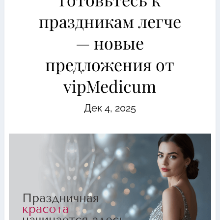
праздникам легче
— новые
предложения от
vipMedicum
Дек 4, 2025