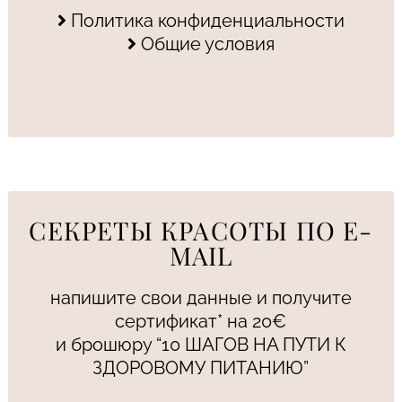
Политика конфиденциальности
Общие условия
СЕКРЕТЫ КРАСОТЫ ПО E-
MAIL
напишите свои данные и получите
сертификат* на 20€
и брошюру “10 ШАГОВ НА ПУТИ К
ЗДОРОВОМУ ПИТАНИЮ”