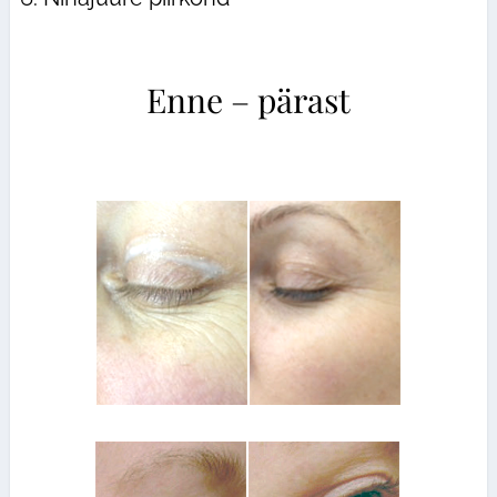
Enne – pärast