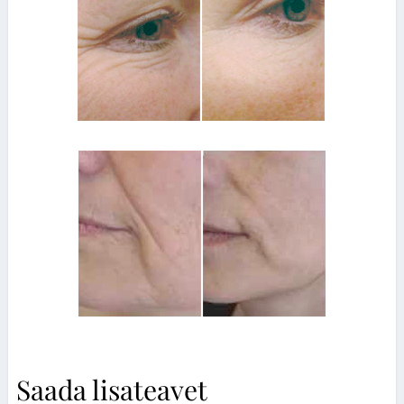
Saada lisateavet