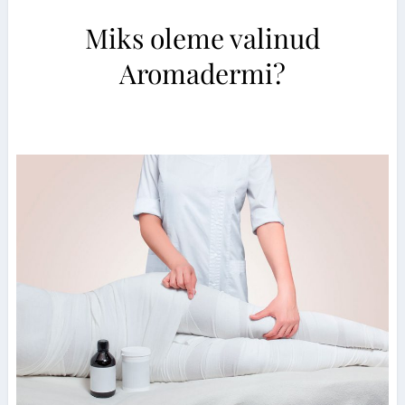
Miks oleme valinud
Aromadermi?