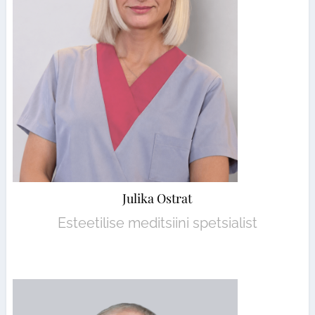
Julika Ostrat
Esteetilise meditsiini spetsialist