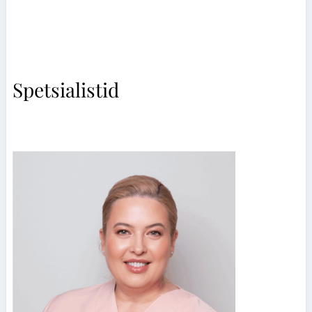
Spetsialistid