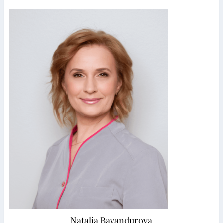
Natalia Bayandurova