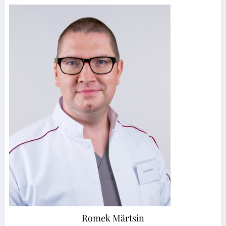
Romek Märtsin