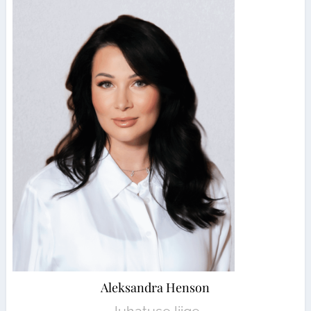
Aleksandra Henson