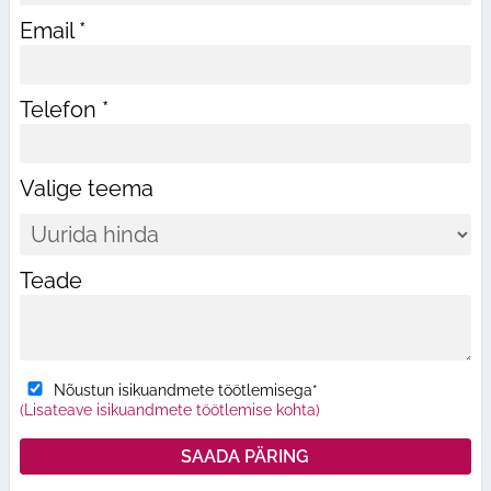
Email *
Telefon *
Valige teema
Teade
Nõustun isikuandmete töötlemisega*
(Lisateave isikuandmete töötlemise kohta)