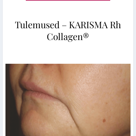
Tulemused – KARISMA Rh
Collagen®