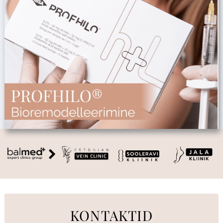
KONTAKTID