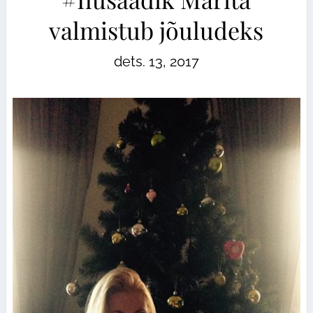
valmistub jõuludeks
dets. 13, 2017