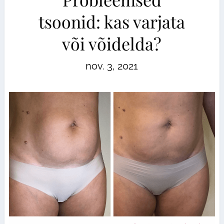
tsoonid: kas varjata
või võidelda?
nov. 3, 2021