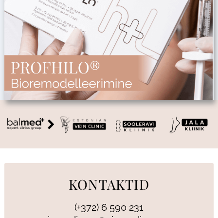
KONTAKTID
(+372) 6 590 231