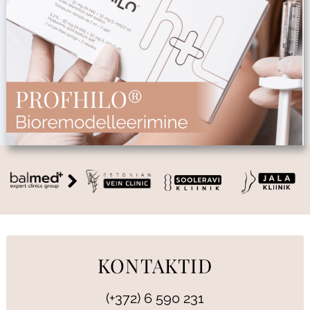
KONTAKTID
(+372) 6 590 231