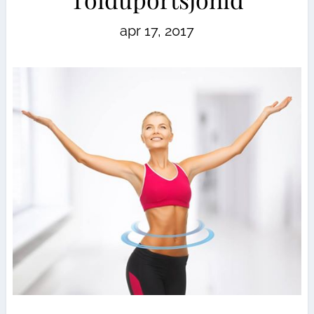
apr 17, 2017